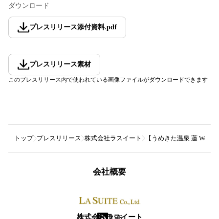
ダウンロード
プレスリリース添付資料
.
pdf
プレスリリース素材
このプレスリリース内で使われている画像ファイルがダウンロードできます
トップ
プレスリリース
株式会社ラスイート
【うめきた温泉 蓮 Well
会社概要
株式会社ラスイート
RSS