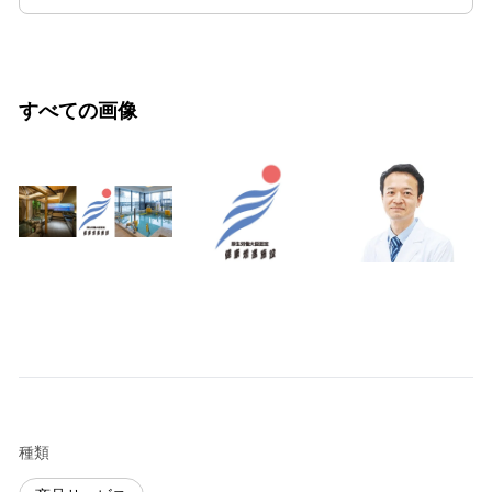
すべての画像
種類