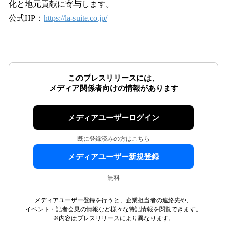
化と地元貢献に寄与します。
公式HP：
https://la-suite.co.jp/
このプレスリリースには、
メディア関係者向けの情報があります
メディアユーザーログイン
既に登録済みの方はこちら
メディアユーザー新規登録
無料
メディアユーザー登録を行うと、企業担当者の連絡先や、
イベント・記者会見の情報など様々な特記情報を閲覧できます。
※内容はプレスリリースにより異なります。