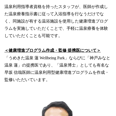
温泉利用指導者資格を持ったスタッフが、医師が作成し
た温泉療養指示書に従って入浴指導を行なうだけでな
く、同施設が有する温浴施設を使用した健康増進プログ
ラムを実施していただくことで、手軽に温泉療養を体験
していただくことも可能です。
＜健康増進プログラム作成・監修 提携医について＞
「うめきた温泉 蓮 Wellbeing Park」ならびに「神戸みなと
温泉 蓮」の提携医であり、「温泉博士」としても有名な
早坂 信哉医師に温泉利用型健康増進プログラムを作成・
監修いただいています。