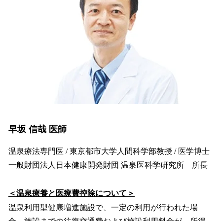
早坂 信哉 医師
温泉療法専門医 / 東京都市大学人間科学部教授 / 医学博士
一般財団法人日本健康開発財団 温泉医科学研究所 所長
＜温泉療養と医療費控除について＞
温泉利用型健康増進施設で、一定の利用が行われた場