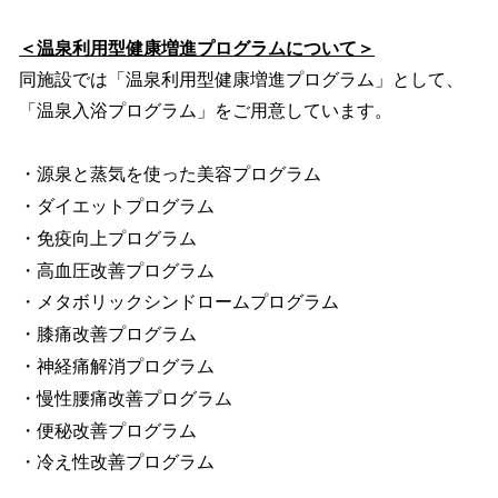
＜温泉利用型健康増進プログラムについて＞
同施設では「温泉利用型健康増進プログラム」として、
「温泉入浴プログラム」をご用意しています。
・源泉と蒸気を使った美容プログラム
・ダイエットプログラム
・免疫向上プログラム
・高血圧改善プログラム
・メタボリックシンドロームプログラム
・膝痛改善プログラム
・神経痛解消プログラム
・慢性腰痛改善プログラム
・便秘改善プログラム
・冷え性改善プログラム