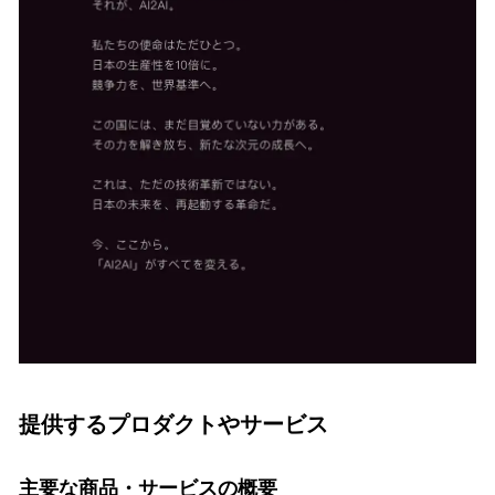
提供するプロダクトやサービス
主要な商品・サービスの概要