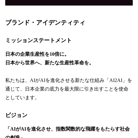
ブランド・アイデンティティ
ミッションステートメント
日本の企業生産性を10倍に。
日本から世界へ、新たな生産性革命を。
私たちは、AIがAIを進化させる新たな仕組み「AI2AI」を
通じて、日本企業の底力を最大限に引き出すことを使命
としています。
ビジョン
「AIがAIを進化させ、指数関数的な飛躍をもたらす社会
の創造」