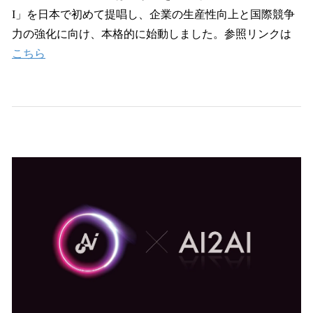
I」を日本で初めて提唱し、企業の生産性向上と国際競争
力の強化に向け、本格的に始動しました。参照リンクは
こちら