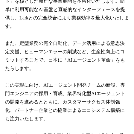
ト」を核とした新たな事業展開を本格化いたします。簡
単に利用可能なAI基盤と直感的なインターフェースを提
供し、Larkとの完全統合により業務効率を最大化いたしま
す。
また、定型業務の完全自動化、データ活用による意思決
定支援、ヒューマンエラーの削減など、生産性向上にコ
ミットすることで、日本に「AIエージェント革命」をも
たらします。
この実現に向け、AIエージェント開発チームの新設、専
門エンジニアの採用・育成、業界特化型AIエージェント
の開発を進めるとともに、カスタマーサクセス体制強
化、パートナー企業との協業によるエコシステム構築に
も注力いたします。