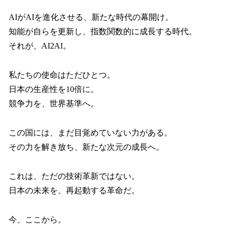
AIがAIを進化させる、新たな時代の幕開け。
知能が自らを更新し、指数関数的に成長する時代。
それが、AI2AI。
私たちの使命はただひとつ。
日本の生産性を10倍に。
競争力を、世界基準へ。
この国には、まだ目覚めていない力がある。
その力を解き放ち、新たな次元の成長へ。
これは、ただの技術革新ではない。
日本の未来を、再起動する革命だ。
今、ここから。