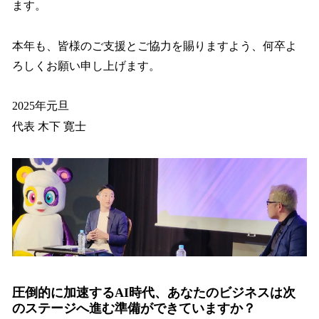
ます。
本年も、皆様のご支援とご協力を賜りますよう、何卒よ
ろしくお願い申し上げます。
2025年元旦
代表 木下 寛士
圧倒的に加速するAI時代、あなたのビジネスは次
のステージへ進む準備ができていますか？