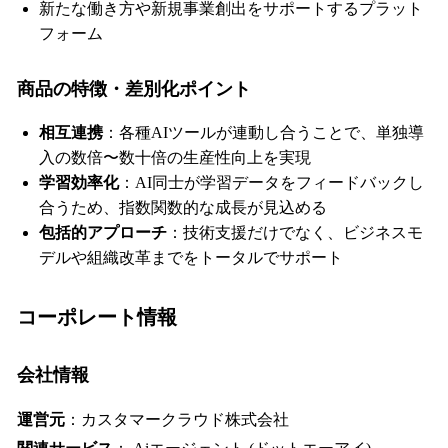
新たな働き方や新規事業創出をサポートするプラット
フォーム
商品の特徴・差別化ポイント
相互連携
：各種AIツールが連動し合うことで、単独導
入の数倍〜数十倍の生産性向上を実現
学習効率化
：AI同士が学習データをフィードバックし
合うため、指数関数的な成長が見込める
包括的アプローチ
：技術支援だけでなく、ビジネスモ
デルや組織改革までをトータルでサポート
コーポレート情報
会社情報
運営元
：カスタマークラウド株式会社