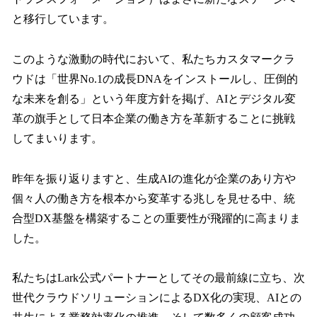
と移行しています。
このような激動の時代において、私たちカスタマークラ
ウドは「世界No.1の成長DNAをインストールし、圧倒的
な未来を創る」という年度方針を掲げ、AIとデジタル変
革の旗手として日本企業の働き方を革新することに挑戦
してまいります。
昨年を振り返りますと、生成AIの進化が企業のあり方や
個々人の働き方を根本から変革する兆しを見せる中、統
合型DX基盤を構築することの重要性が飛躍的に高まりま
した。
私たちはLark公式パートナーとしてその最前線に立ち、次
世代クラウドソリューションによるDX化の実現、AIとの