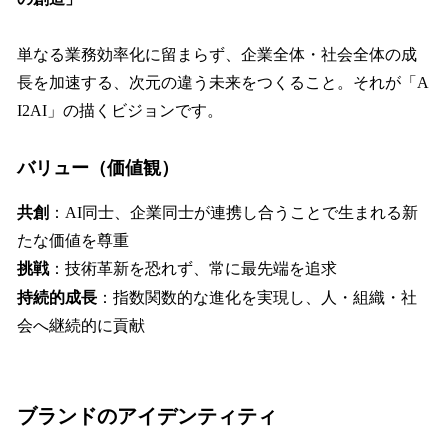
単なる業務効率化に留まらず、企業全体・社会全体の成
長を加速する、次元の違う未来をつくること。それが「A
I2AI」の描くビジョンです。
バリュー（価値観）
共創
：AI同士、企業同士が連携し合うことで生まれる新
たな価値を尊重
挑戦
：技術革新を恐れず、常に最先端を追求
持続的成長
：指数関数的な進化を実現し、人・組織・社
会へ継続的に貢献
ブランドのアイデンティティ