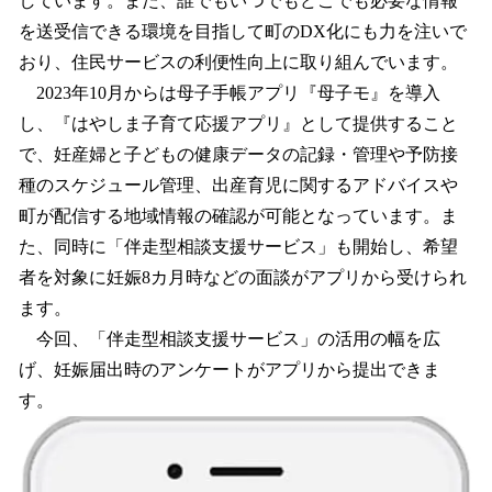
しています。また、誰でもいつでもどこでも必要な情報
を送受信できる環境を目指して町のDX化にも力を注いで
おり、住民サービスの利便性向上に取り組んでいます。
2023年10月からは母子手帳アプリ『母子モ』を導入
し、『はやしま子育て応援アプリ』として提供すること
で、妊産婦と子どもの健康データの記録・管理や予防接
種のスケジュール管理、出産育児に関するアドバイスや
町が配信する地域情報の確認が可能となっています。ま
た、同時に「伴走型相談支援サービス」も開始し、希望
者を対象に妊娠8カ月時などの面談がアプリから受けられ
ます。
今回、「伴走型相談支援サービス」の活用の幅を広
げ、妊娠届出時のアンケートがアプリから提出できま
す。