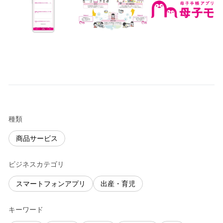
種類
商品サービス
ビジネスカテゴリ
スマートフォンアプリ
出産・育児
キーワード