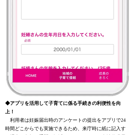
◆アプリを活用して子育てに係る手続きの利便性を向
上！
利用者は妊娠届出時のアンケートの提出をアプリで24
時間どこからでも実施できるため、来庁時に紙に記入す