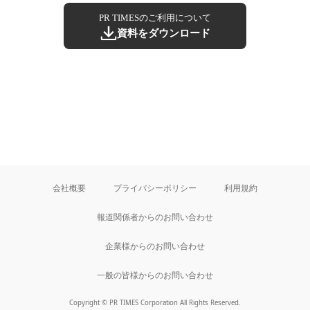
PR TIMESのご利用について
資料をダウンロード
会社概要
プライバシーポリシー
利用規約
報道関係者からのお問い合わせ
企業様からのお問い合わせ
一般の皆様からのお問い合わせ
Copyright © PR TIMES Corporation All Rights Reserved.