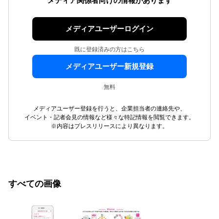
メディア関係者向けの情報があります
メディアユーザーログイン
既に登録済みの方はこちら
メディアユーザー新規登録
無料
メディアユーザー登録を行うと、企業担当者の連絡先や、
イベント・記者会見の情報など様々な特記情報を閲覧できます。
※内容はプレスリリースにより異なります。
すべての画像