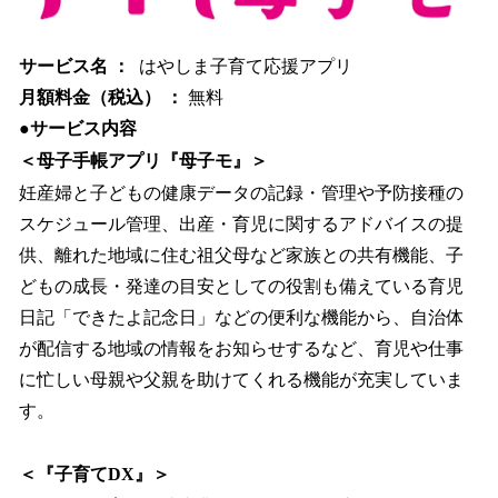
サービス名 ：
はやしま子育て応援アプリ
月額料金（税込） ：
無料
●サービス内容
＜母子手帳アプリ『母子モ』＞
妊産婦と子どもの健康データの記録・管理や予防接種の
スケジュール管理、出産・育児に関するアドバイスの提
供、離れた地域に住む祖父母など家族との共有機能、子
どもの成長・発達の目安としての役割も備えている育児
日記「できたよ記念日」などの便利な機能から、自治体
が配信する地域の情報をお知らせするなど、育児や仕事
に忙しい母親や父親を助けてくれる機能が充実していま
す。
＜『子育てDX』＞