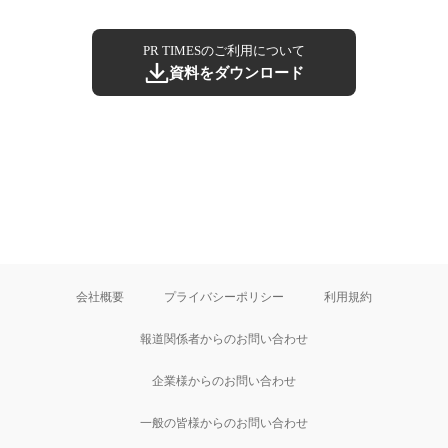
PR TIMESのご利用について
資料をダウンロード
会社概要
プライバシーポリシー
利用規約
報道関係者からのお問い合わせ
企業様からのお問い合わせ
一般の皆様からのお問い合わせ