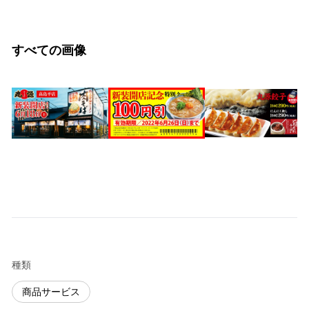
すべての画像
種類
商品サービス