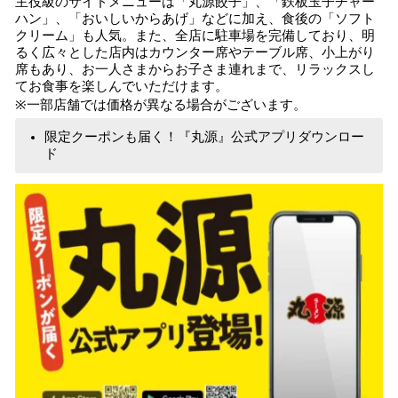
主役級のサイドメニューは「丸源餃子」、「鉄板玉子チャー
ハン」、「おいしいからあげ」などに加え、食後の「ソフト
クリーム」も人気。また、全店に駐車場を完備しており、明
るく広々とした店内はカウンター席やテーブル席、小上がり
席もあり、お一人さまからお子さま連れまで、リラックスし
てお食事を楽しんでいただけます。
※一部店舗では価格が異なる場合がございます。
限定クーポンも届く！『丸源』公式アプリダウンロー
ド