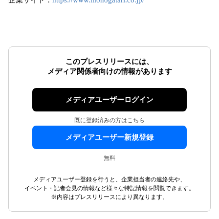
企業サイト：
https://www.monogatari.co.jp/
このプレスリリースには、
メディア関係者向けの情報があります
メディアユーザーログイン
既に登録済みの方はこちら
メディアユーザー新規登録
無料
メディアユーザー登録を行うと、企業担当者の連絡先や、
イベント・記者会見の情報など様々な特記情報を閲覧できます。
※内容はプレスリリースにより異なります。