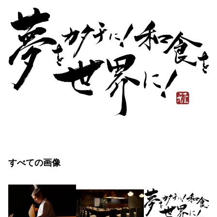
すべての画像