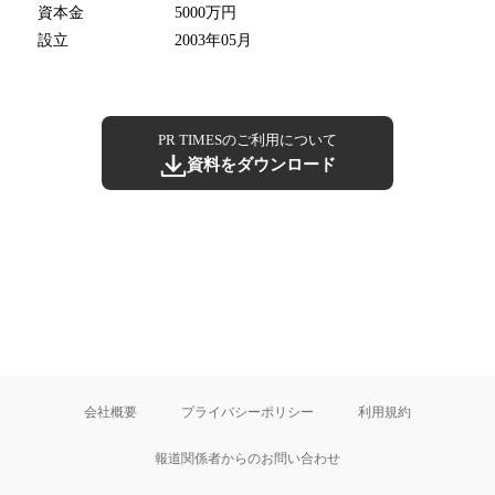
資本金
5000万円
設立
2003年05月
PR TIMESのご利用について
資料をダウンロード
会社概要
プライバシーポリシー
利用規約
報道関係者からのお問い合わせ