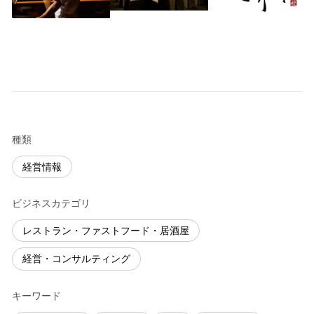
種類
経営情報
ビジネスカテゴリ
レストラン・ファストフード・居酒屋
経営・コンサルティング
キーワード