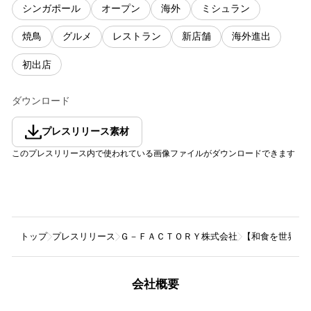
シンガポール
オープン
海外
ミシュラン
焼鳥
グルメ
レストラン
新店舗
海外進出
初出店
ダウンロード
プレスリリース素材
このプレスリリース内で使われている画像ファイルがダウンロードできます
トップ
プレスリリース
Ｇ－ＦＡＣＴＯＲＹ株式会社
【和食を世界へ
会社概要