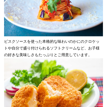
ビスクソースを使った本格的な味わいのかにのクロケッ
トや自分で盛り付けられるソフトクリームなど、お子様
の好きな美味しさもたっぷりとご用意しています。