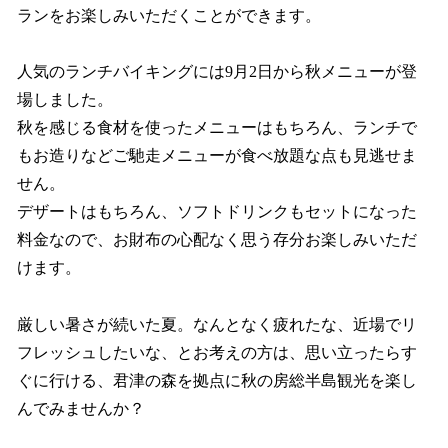
ランをお楽しみいただくことができます。
人気のランチバイキングには9月2日から秋メニューが登
場しました。
秋を感じる食材を使ったメニューはもちろん、ランチで
もお造りなどご馳走メニューが食べ放題な点も見逃せま
せん。
デザートはもちろん、ソフトドリンクもセットになった
料金なので、お財布の心配なく思う存分お楽しみいただ
けます。
厳しい暑さが続いた夏。なんとなく疲れたな、近場でリ
フレッシュしたいな、とお考えの方は、思い立ったらす
ぐに行ける、君津の森を拠点に秋の房総半島観光を楽し
んでみませんか？