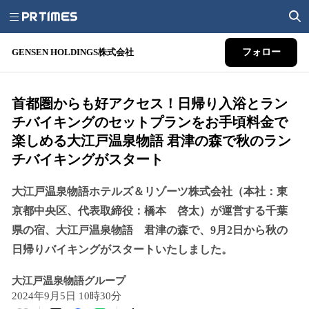
GENSEN HOLDINGS株式会社
フォロー
首都圏からも好アクセス！日帰り入浴とラン
チバイキングのセットプランをお手頃料金で
楽しめる大江戸温泉物語 君津の森で秋のラン
チバイキングがスタート
大江戸温泉物語ホテルズ＆リゾーツ株式会社（本社：東
京都中央区、代表取締役：橋本 啓太）が運営する千葉
県の宿、大江戸温泉物語 君津の森で、9月2日から秋の
日帰りバイキングがスタートいたしました。
大江戸温泉物語グループ
2024年9月5日 10時30分