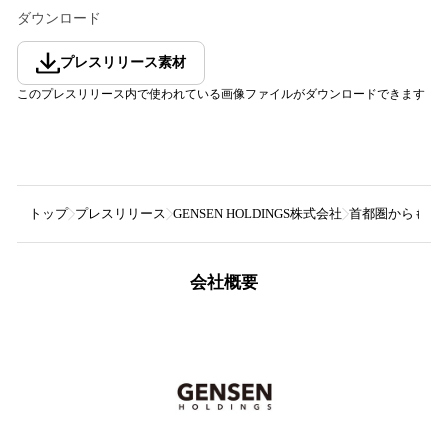
ダウンロード
プレスリリース素材
このプレスリリース内で使われている画像ファイルがダウンロードできます
トップ
プレスリリース
GENSEN HOLDINGS株式会社
首都圏からも好
会社概要