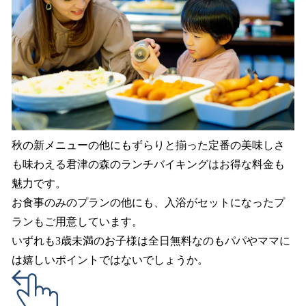
秋の新メニューの他にもずらりと揃った定番の美味しさ
も味わえる君津の森のランチバイキングはお得な料金も
魅力です。
お食事のみのプランの他にも、入浴がセットになったプ
ランもご用意しています。
いずれも3歳未満のお子様は全日無料なのもパパやママに
は嬉しいポイントではないでしょうか。