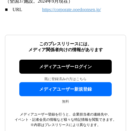
（全国37施設。2024年9月現在）
■ URL
https://corporate.ooedoonsen.jp/
このプレスリリースには、
メディア関係者向けの情報があります
メディアユーザーログイン
既に登録済みの方はこちら
メディアユーザー新規登録
無料
メディアユーザー登録を行うと、企業担当者の連絡先や、
イベント・記者会見の情報など様々な特記情報を閲覧できます。
※内容はプレスリリースにより異なります。