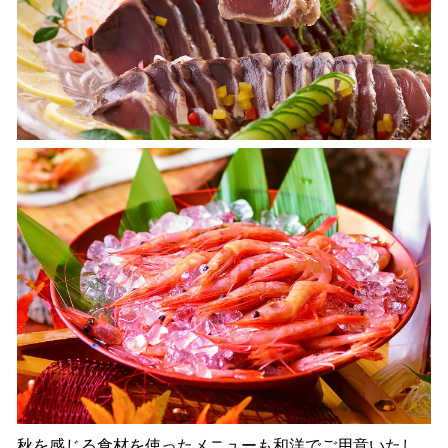
秋を感じる食材を使ったメニューも和洋でご用意いたし