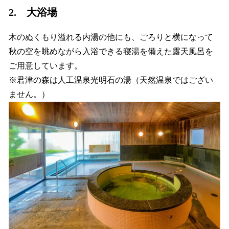
2. 大浴場
木のぬくもり溢れる内湯の他にも、ごろりと横になって
秋の空を眺めながら入浴できる寝湯を備えた露天風呂を
ご用意しています。
※君津の森は人工温泉光明石の湯（天然温泉ではござい
ません。）