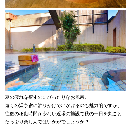
夏の疲れを癒すのにぴったりなお風呂。
遠くの温泉宿に泊りがけで出かけるのも魅力的ですが、
往復の移動時間が少ない近場の施設で秋の一日を丸ごと
たっぷり楽しんではいかがでしょうか？