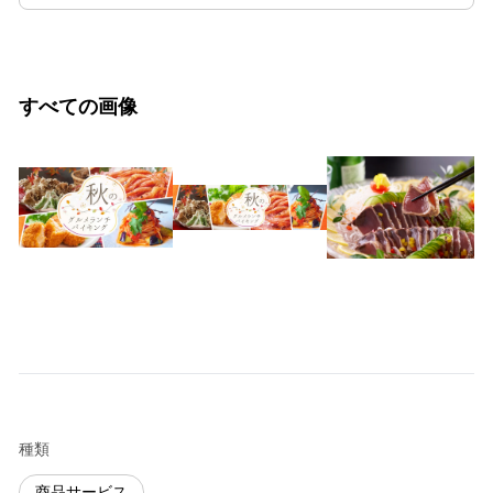
すべての画像
種類
商品サービス