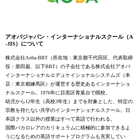
アオバジャパン・インターナショナルスクール（A
-JIS）について
株式会社Aoba-BBT（所在地：東京都千代田区、代表取締
役：柴田巌、以下BBT）の子会社である株式会社アオバ
インターナショナルエデュケイショナルシステムズ（本
店：東京都練馬区）が運営する歴史あるインターナショ
ナルスクール。1976年に目黒区青葉台で開校。
幼児から12年生（高校3年生）までを対象とした、特定の
宗教を持たない共学のインターナショナルスクール。日
本語クラス以外の授業はすべて英語で行われる。
国際バカロレアのカリキュラムに積極的に参加できるよ
うになるための英語サポートプログラムも充実してい