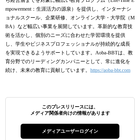
ら経営層までを対象に幅広い教育プログラム（Life-Time E
mpowerment：生涯活力の源泉）を提供し、インターナシ
ョナルスクール、企業研修、オンライン大学・大学院（M
BA）など幅広い事業を展開しています。革新的な教育技
術を活かし、個別のニーズに合わせた学習環境を提供
し、学生やビジネスプロフェッショナルが持続的な成長
を実現できるようサポートしています。Aoba-BBTは、教
育分野でのリーディングカンパニーとして、常に進化を
続け、未来の教育に貢献しています。
https://aoba-bbt.com
このプレスリリースには、
メディア関係者向けの情報があります
メディアユーザーログイン