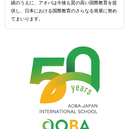
績のうえに、アオバは今後も質の高い国際教育を提
供し、日本における国際教育のさらなる発展に努め
てまいります。