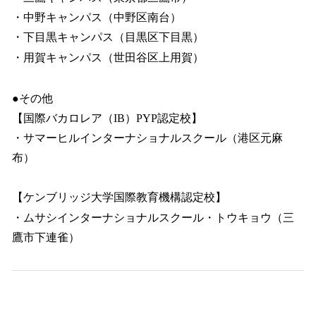
・中野キャンパス（中野区南台）
・下目黒キャンパス（目黒区下目黒）
・用賀キャンパス（世田谷区上用賀）
●その他
【国際バカロレア（IB）PYP認定校】
・サマーヒルインターナショナルスクール（港区元麻
布）
【ケンブリッジ大学国際教育機構認定校】
・ムサシインターナショナルスクール・トウキョウ（三
鷹市下連雀）