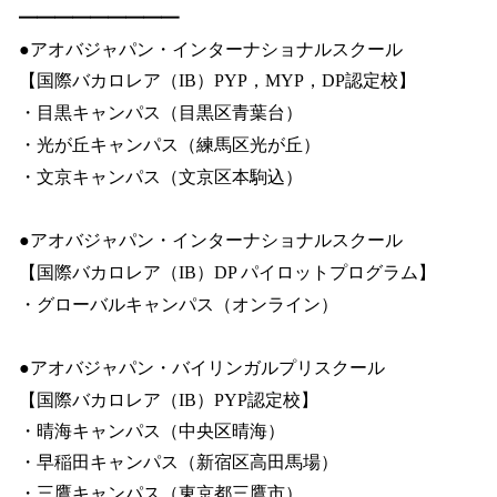
━━━━━━━━━
●アオバジャパン・インターナショナルスクール
【国際バカロレア（IB）PYP，MYP，DP認定校】
・目黒キャンパス（目黒区青葉台）
・光が丘キャンパス（練馬区光が丘）
・文京キャンパス（文京区本駒込）
●アオバジャパン・インターナショナルスクール
【国際バカロレア（IB）DP パイロットプログラム】
・グローバルキャンパス（オンライン）
●アオバジャパン・バイリンガルプリスクール
【国際バカロレア（IB）PYP認定校】
・晴海キャンパス（中央区晴海）
・早稲田キャンパス（新宿区高田馬場）
・三鷹キャンパス（東京都三鷹市）