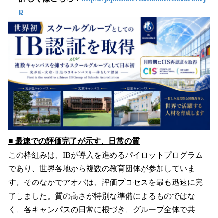
p
■ 最速での評価完了が示す、日常の質
この枠組みは、IBが導入を進めるパイロットプログラム
であり、世界各地から複数の教育団体が参加していま
す。そのなかでアオバは、評価プロセスを最も迅速に完
了しました。質の高さが特別な準備によるものではな
く、各キャンパスの日常に根づき、グループ全体で共