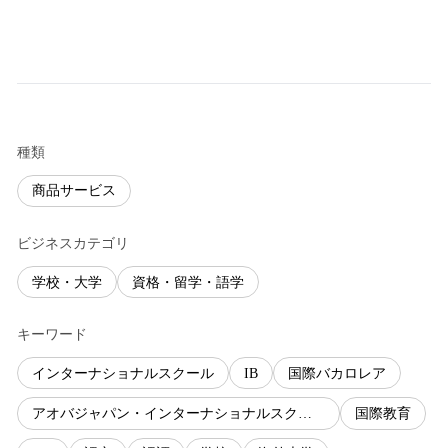
種類
商品サービス
ビジネスカテゴリ
学校・大学
資格・留学・語学
キーワード
インターナショナルスクール
IB
国際バカロレア
アオバジャパン・インターナショナルスクール
国際教育