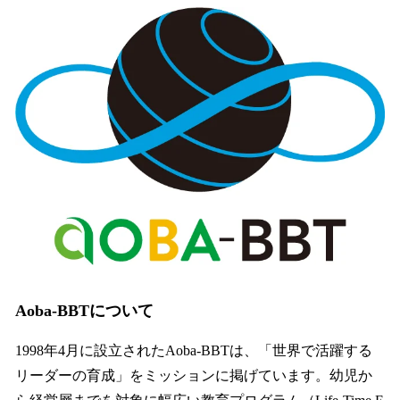
Aoba-BBTについて
1998年4月に設立されたAoba-BBTは、「世界で活躍する
リーダーの育成」をミッションに掲げています。幼児か