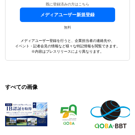
既に登録済みの方はこちら
メディアユーザー新規登録
無料
メディアユーザー登録を行うと、企業担当者の連絡先や、
イベント・記者会見の情報など様々な特記情報を閲覧できます。
※内容はプレスリリースにより異なります。
すべての画像