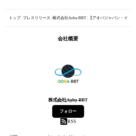
トップ
プレスリリース
株式会社Aoba-BBT
【アオバジャパン・インタ
会社概要
株式会社Aoba-BBT
18
フォロワー
フォロー
RSS