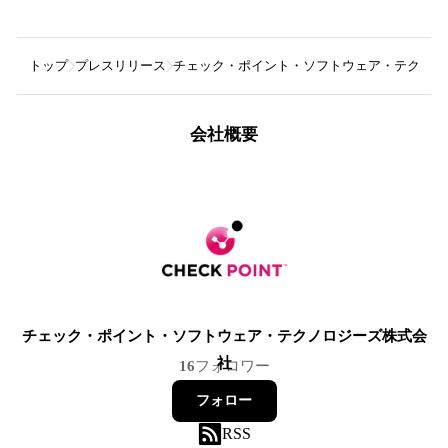
トップ
プレスリリース
チェック・ポイント・ソフトウェア・テクノロ
会社概要
チェック・ポイント・ソフトウェア・テクノロジーズ株式会
社
16
フォロワー
フォロー
RSS