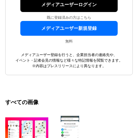
メディアユーザーログイン
既に登録済みの方はこちら
メディアユーザー新規登録
無料
メディアユーザー登録を行うと、企業担当者の連絡先や、
イベント・記者会見の情報など様々な特記情報を閲覧できます。
※内容はプレスリリースにより異なります。
すべての画像