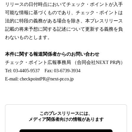
リリースの日付時点においてチェック・ポイントが入手
可能な情報に基づくものであり、チェック・ポイントは
法的に特段の義務がある場合を除き、本プレスリリース
記載の将来予想に関する記述について更新する義務を負
わないものとします。
本件に関する報道関係者からのお問い合わせ
チェック・ポイント広報事務局 （合同会社NEXT PR内）
Tel: 03-4405-9537 Fax: 03-6739-3934
E-mail: checkpointPR@next-pr.co.jp
このプレスリリースには、
メディア関係者向けの情報があります