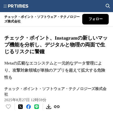
チェック・ポイント・ソフトウェア・テクノロジー
フォロー
ズ株式会社
チェック・ポイント、Instagramの新しいマッ
プ機能を分析し、デジタルと物理の両面で生
じるリスクに警鐘
Metaの広範なエコシステムと一元的なデータ管理によ
り、攻撃対象領域が単独のアプリを超えて拡大する危険
性も
チェック・ポイント・ソフトウェア・テクノロジーズ株式会
社
2025年8月27日 12時59分
い