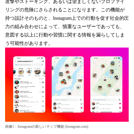
攻撃やストーキング、あるいは望ましくないプロファイ
リングの危険にさらされることになります。この機能が
持つ設計そのものと、Instagram上での行動を促す社会的圧
力の組み合わせによって、慎重なユーザーであっても、
意図する以上に行動や習慣に関する情報を漏らしてしま
う可能性があります。
画像1：Instagramの新しいマップ機能 (Instagram.com)