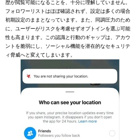
歴が閲覧可能になることを、十分に理解していません。
フォロワーリストはほぼ確認されず、設定は多くの場合
初期設定のままとなっています。また、同調圧力のため
に、ユーザーがリスクを考慮せずオプトインを選ぶ可能
性も高まります。この認識と行動のギャップは、アカウ
ントを脆弱にし、ソーシャル機能を潜在的なセキュリテ
ィ脅威へと変えてしまいます。