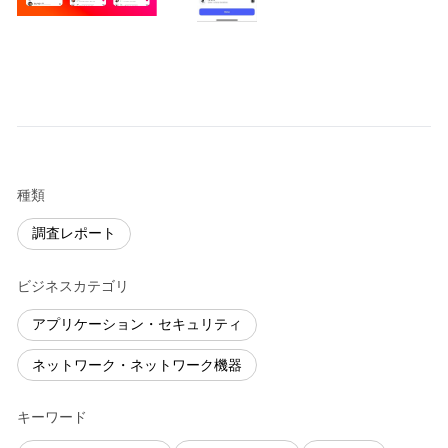
種類
調査レポート
ビジネスカテゴリ
アプリケーション・セキュリティ
ネットワーク・ネットワーク機器
キーワード