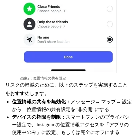
画像2：位置情報の共有設定
リスクの軽減のために、以下のステップを実施すること
をおすすめします。
位置情報の共有を無効化：
メッセージ→ マップ→ 設定
から、位置情報の共有設定を“非公開”にする
デバイスの権限を制限：
スマートフォンのプライバシ
ー設定で、Instagramの位置情報アクセスを「アプリの
使用中のみ」に設定、もしくは完全にオフにする