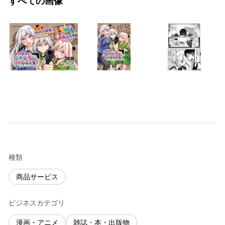
すべての画像
種類
商品サービス
ビジネスカテゴリ
漫画・アニメ
雑誌・本・出版物