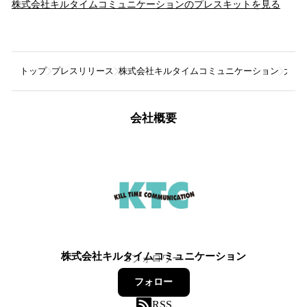
株式会社キルタイムコミュニケーション
のプレスキットを見る
トップ
プレスリリース
株式会社キルタイムコミュニケーション
大人
会社概要
株式会社キルタイムコミュニケーション
8
フォロワー
フォロー
RSS