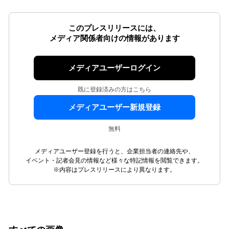
このプレスリリースには、
メディア関係者向けの情報があります
メディアユーザーログイン
既に登録済みの方はこちら
メディアユーザー新規登録
無料
メディアユーザー登録を行うと、企業担当者の連絡先や、
イベント・記者会見の情報など様々な特記情報を閲覧できます。
※内容はプレスリリースにより異なります。