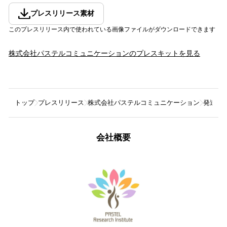
プレスリリース素材
このプレスリリース内で使われている画像ファイルがダウンロードできます
株式会社パステルコミュニケーション
のプレスキットを見る
トップ
プレスリリース
株式会社パステルコミュニケーション
発達が
会社概要