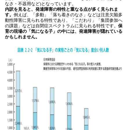
なさ・不器用など)となっています。
内訳を見ると、発達障害の特性と重なる点が多く見られま
す。
例えば、「多動」「落ち着きのなさ」などは注意欠陥多
動性障害に見られる特性であり、「こだわり」「集団参加へ
の課題」などは自閉症スペクトラムに見られる特性です。
保
育の現場の「気になる子」の中には、発達障害が隠れている
かもしれません。