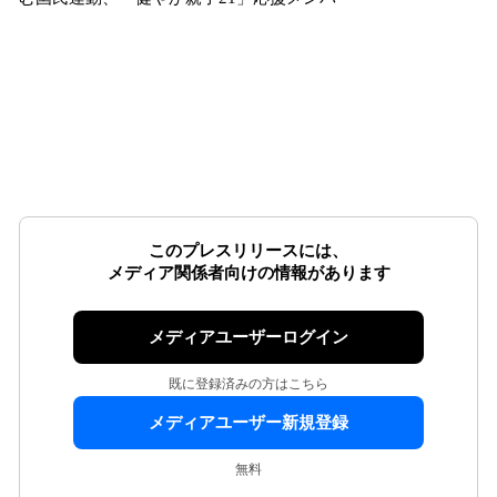
このプレスリリースには、
メディア関係者向けの情報があります
メディアユーザーログイン
既に登録済みの方はこちら
メディアユーザー新規登録
無料