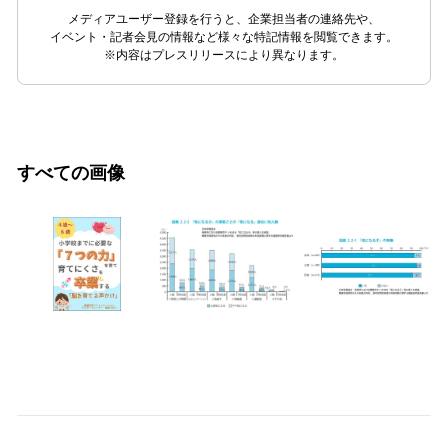
メディアユーザー登録を行うと、企業担当者の連絡先や、
イベント・記者会見の情報など様々な特記情報を閲覧できます。
※内容はプレスリリースにより異なります。
すべての画像