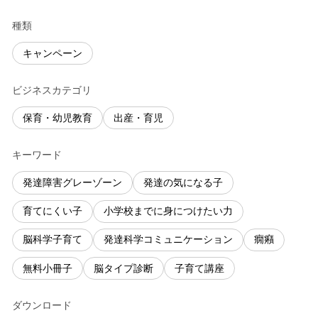
種類
キャンペーン
ビジネスカテゴリ
保育・幼児教育
出産・育児
キーワード
発達障害グレーゾーン
発達の気になる子
育てにくい子
小学校までに身につけたい力
脳科学子育て
発達科学コミュニケーション
癇癪
無料小冊子
脳タイプ診断
子育て講座
ダウンロード