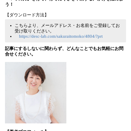
う！
【ダウンロード方法】
こちらより、メールアドレス・お名前をご登録してお
受け取りください。
https://desc-lab.com/sakuraitomoko/4804/?prt
記事にするしないに関わらず、どんなことでもお気軽にお問
合せください。