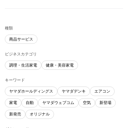
種類
商品サービス
ビジネスカテゴリ
調理・生活家電
健康・美容家電
キーワード
ヤマダホールディングス
ヤマダデンキ
エアコン
家電
自動
ヤマダウェブコム
空気
新登場
新発売
オリジナル