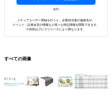
無料
メディアユーザー登録を行うと、企業担当者の連絡先や、
イベント・記者会見の情報など様々な特記情報を閲覧できます。
※内容はプレスリリースにより異なります。
すべての画像