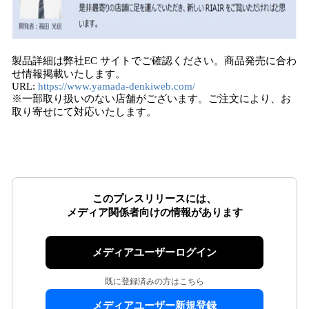
製品詳細は弊社EC サイトでご確認ください。商品発売に合わ
せ情報掲載いたします。
URL:
https://www.yamada-denkiweb.com/
※一部取り扱いのない店舗がございます。ご注文により、お
取り寄せにて対応いたします。
このプレスリリースには、
メディア関係者向けの情報があります
メディアユーザーログイン
既に登録済みの方はこちら
メディアユーザー新規登録