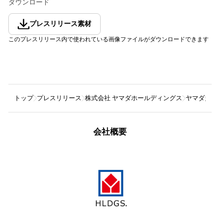
ダウンロード
プレスリリース素材
このプレスリリース内で使われている画像ファイルがダウンロードできます
トップ
プレスリリース
株式会社 ヤマダホールディングス
ヤマダ史上
会社概要