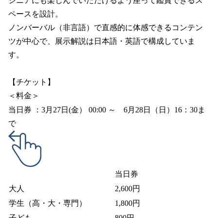
シニアにも楽しんでいただけるよう座って鑑賞できるス
ペースを設計。
ノンバーバル（非言語）で直感的に体感できるコンテン
ツが中心で、展示解説は日本語・英語で構成していま
す。
【チケット】
＜料金＞
当日券 ：3月27日(金） 00:00 ～ 6月28日（日）16：30ま
で
当日券
大人
2,600円
学生（高・大・専門）
1,800円
子ども
800円