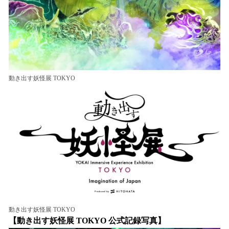
動き出す妖怪展 TOKYO
動き出す妖怪展 TOKYO
【動き出す妖怪展 TOKYO 公式記録写真】