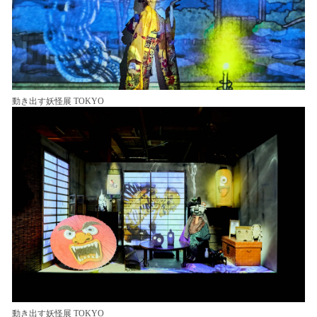
動き出す妖怪展 TOKYO
動き出す妖怪展 TOKYO