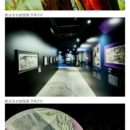
動き出す妖怪展 TOKYO
動き出す妖怪展 TOKYO