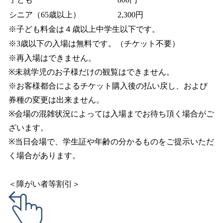
シニア（65歳以上）
2,300円
※子ども料金は４歳以上中学生以下です。
※3歳以下の入場は無料です。（チケット不要）
※再入場はできません。
※未就学児のお子様だけの観覧はできません。
※お客様都合によるチケット購入後の払い戻し、および
券種の変更は出来ません。
※会場の混雑状況によっては入場までお待ち頂く場合がご
ざいます。
※当日会場で、学生証や年齢の分かるものをご提示いただ
く場合があります。
＜障がい者等割引＞