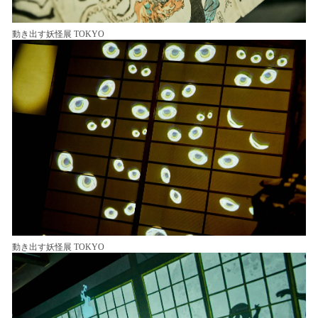
動き出す妖怪展 TOKYO
動き出す妖怪展 TOKYO