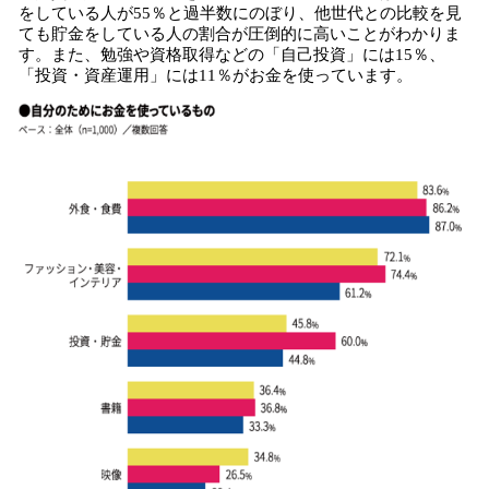
をしている人が55％と過半数にのぼり、他世代との比較を見
ても貯金をしている人の割合が圧倒的に高いことがわかりま
す。また、勉強や資格取得などの「自己投資」には15％、
「投資・資産運用」には11％がお金を使っています。