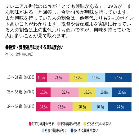
ミレニアル世代の15％が「とても興味がある」、29％が「ま
あ興味がある」と回答し、合計44％が興味を持っています。
また興味を持っている人の割合は、他年代よりも6～10ポイン
ト高いことがわかります。投資や資産運用を実際に行ってい
る人の割合は上の世代よりも低いですが、興味を持っている
人は多いことが見て取れます。