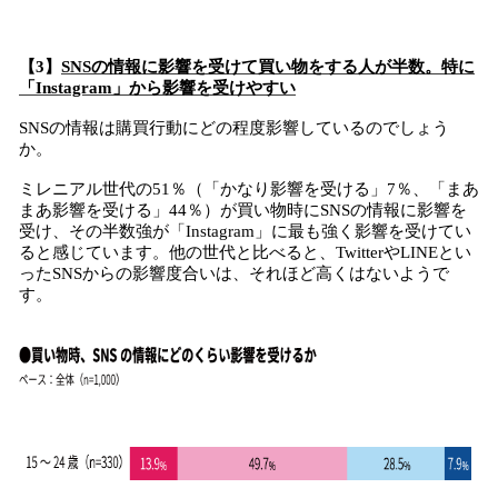
【3】
SNSの情報に影響を受けて買い物をする人が半数。特に
「Instagram」から影響を受けやすい
SNSの情報は購買行動にどの程度影響しているのでしょう
か。
ミレニアル世代の51％（「かなり影響を受ける」7％、「まあ
まあ影響を受ける」44％）が買い物時にSNSの情報に影響を
受け、その半数強が「Instagram」に最も強く影響を受けてい
ると感じています。他の世代と比べると、TwitterやLINEとい
ったSNSからの影響度合いは、それほど高くはないようで
す。