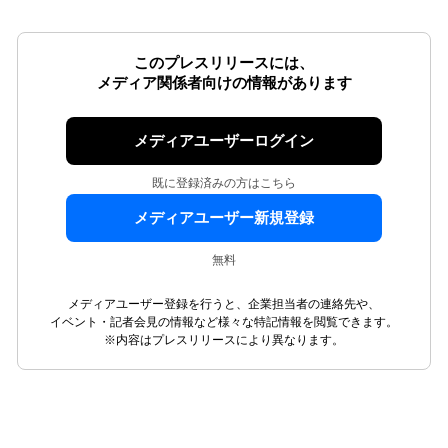
このプレスリリースには、
メディア関係者向けの情報があります
メディアユーザーログイン
既に登録済みの方はこちら
メディアユーザー新規登録
無料
メディアユーザー登録を行うと、企業担当者の連絡先や、
イベント・記者会見の情報など様々な特記情報を閲覧できます。
※内容はプレスリリースにより異なります。