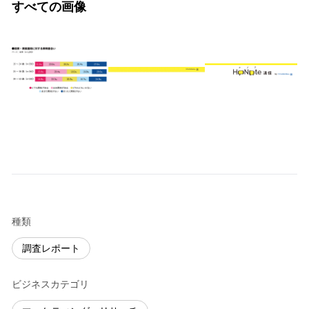
すべての画像
種類
調査レポート
ビジネスカテゴリ