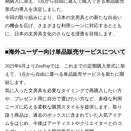
期購入に加え、1点から自由に選んで購入できる単品販売
形式の導入を決定しました。
今回の取り組みにより、日本の文房具との新たな出会い
の機会を広げ、さまざまな利用シーンに対応するととも
に、日本の文房具文化のさらなる浸透を目指します。
■海外ユーザー向け単品販売サービスについて
2025年6月よりZenPopでは、これまでの定期購入形式に加
えて、1点から自由に選べる単品販売サービスを新たに開
始します。
気に入った文房具を必要なタイミングで再購入したい方
や、プレゼント用に自分で選びたい方など、多様な利用
ニーズに応える柔軟な購買スタイルを提供します。取り
扱う商品は、過去のボックスに含まれていた人気アイテ
ムをはじめ、今後はアーティストやクリエイターとのコ