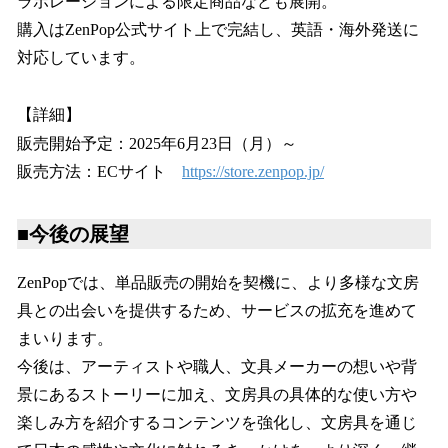
ラボレーションによる限定商品なども展開。
購入はZenPop公式サイト上で完結し、英語・海外発送に
対応しています。
【詳細】
販売開始予定：2025年6月23日（月）～
販売方法：ECサイト
https://store.zenpop.jp/
■今後の展望
ZenPopでは、単品販売の開始を契機に、より多様な文房
具との出会いを提供するため、サービスの拡充を進めて
まいります。
今後は、アーティストや職人、文具メーカーの想いや背
景にあるストーリーに加え、文房具の具体的な使い方や
楽しみ方を紹介するコンテンツを強化し、文房具を通じ