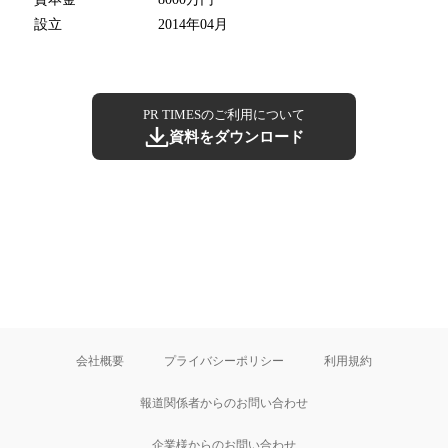
設立
2014年04月
PR TIMESのご利用について
資料をダウンロード
会社概要
プライバシーポリシー
利用規約
報道関係者からのお問い合わせ
企業様からのお問い合わせ