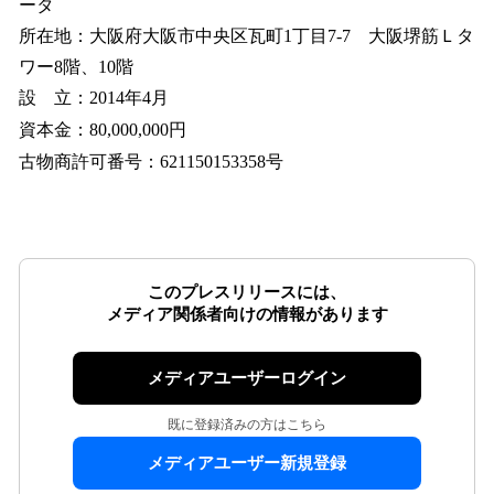
ータ
所在地：大阪府大阪市中央区瓦町1丁目7-7 大阪堺筋Ｌタ
ワー8階、10階
設 立：2014年4月
資本金：80,000,000円
古物商許可番号：621150153358号
このプレスリリースには、
メディア関係者向けの情報があります
メディアユーザーログイン
既に登録済みの方はこちら
メディアユーザー新規登録