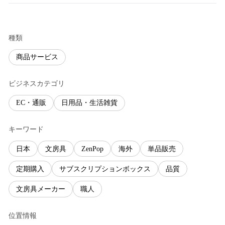
種類
商品サービス
ビジネスカテゴリ
EC・通販
日用品・生活雑貨
キーワード
日本
文房具
ZenPop
海外
単品販売
定期購入
サブスクリプションボックス
品質
文房具メーカー
職人
位置情報