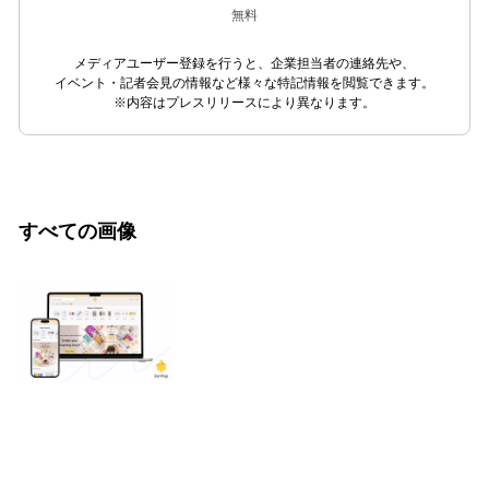
無料
メディアユーザー登録を行うと、企業担当者の連絡先や、
イベント・記者会見の情報など様々な特記情報を閲覧できます。
※内容はプレスリリースにより異なります。
すべての画像