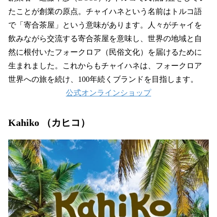
たことが創業の原点。チャイハネという名前はトルコ語
で「寄合茶屋」という意味があります。人々がチャイを
飲みながら交流する寄合茶屋を意味し、世界の地域と自
然に根付いたフォークロア（民俗文化）を届けるために
生まれました。これからもチャイハネは、フォークロア
世界への旅を続け、100年続くブランドを目指します。
公式オンラインショップ
Kahiko （カヒコ）