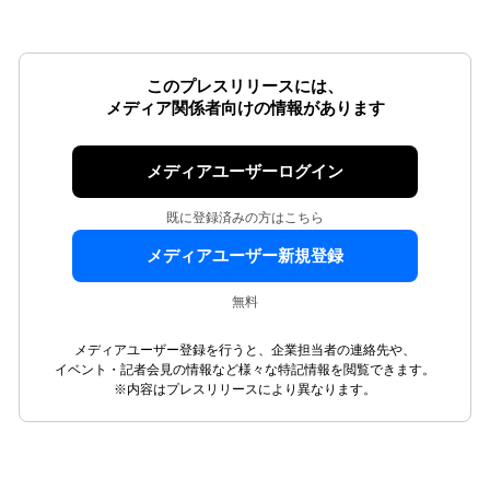
このプレスリリースには、
メディア関係者向けの情報があります
メディアユーザーログイン
既に登録済みの方はこちら
メディアユーザー新規登録
無料
メディアユーザー登録を行うと、企業担当者の連絡先や、
イベント・記者会見の情報など様々な特記情報を閲覧できます。
※内容はプレスリリースにより異なります。