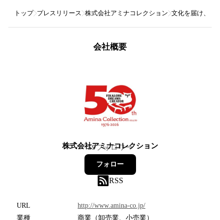
トップ
プレスリリース
株式会社アミナコレクション
文化を届け、想い
会社概要
株式会社アミナコレクション
59
フォロワー
フォロー
RSS
URL
http://www.amina-co.jp/
業種
商業（卸売業、小売業）