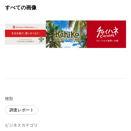
すべての画像
種類
調査レポート
ビジネスカテゴリ