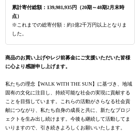
累計寄付総額：139,981,935円（20期～48期2月末時
点）
※これまでの総寄付額：約1億2千万円以上となりま
した。
商品のお買い上げやレジ前募金にご支援いただいた皆様
に心より感謝申し上げます。
私たちの理念【WALK WITH THE SUN】に基づき、地域
固有の文化に注目し、持続可能な社会の実現に貢献する
ことを目指しています。これらの活動がさらなる社会貢
献につながり、私たち自身の成長と共に、新たなプロジ
ェクトを生み出し続けます。今後も継続して活動してま
いりますので、引き続きよろしくお願いいたします。