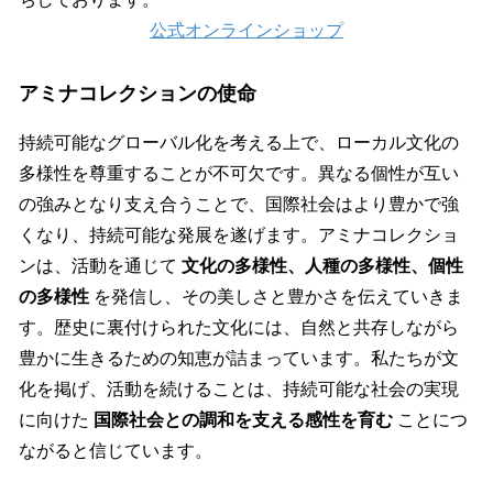
公式オンラインショップ
アミナコレクションの使命
持続可能なグローバル化を考える上で、ローカル文化の
多様性を尊重することが不可欠です。異なる個性が互い
の強みとなり支え合うことで、国際社会はより豊かで強
くなり、持続可能な発展を遂げます。アミナコレクショ
ンは、活動を通じて
文化の多様性、人種の多様性、個性
の多様性
を発信し、その美しさと豊かさを伝えていきま
す。歴史に裏付けられた文化には、自然と共存しながら
豊かに生きるための知恵が詰まっています。私たちが文
化を掲げ、活動を続けることは、持続可能な社会の実現
に向けた
国際社会との調和を支える感性を育む
ことにつ
ながると信じています。