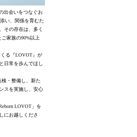
との出会いをつなぐお
寄り添い、関係を育むた
。その存在は、多く
ご家族の90%以上
くる『LOVOT』が
と日常を歩んでほし
が点検・整備し、新た
ンスを実施し、安心
orn LOVOT」を
しにお越しくださ