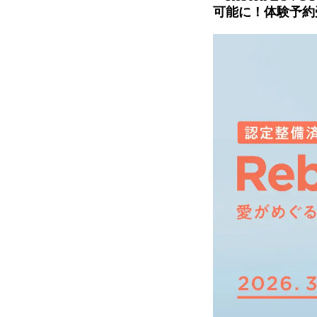
可能に！体験予約