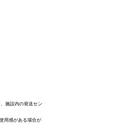
は、施設内の発送セン
や使用感がある場合が