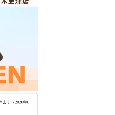
す（2026年6