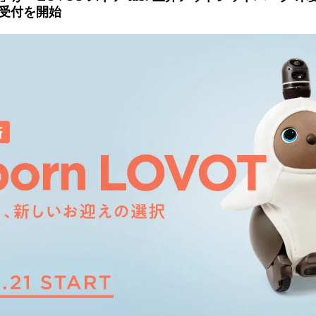
受付を開始