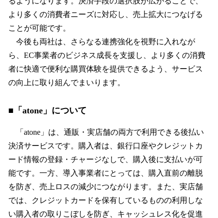
るようになります。決済手段の選択肢が広がることで、
より多くの消費者ニーズに対応し、売上拡大につなげる
ことが可能です。
今後も両社は、さらなる連携強化を視野に入れなが
ら、EC事業者のビジネス成長を支援し、より多くの消費
者に快適で便利な購買体験を提供できるよう、サービス
の向上に取り組んでまいります。
■「atone」について
「atone」は、通販・実店舗の両方で利用できる後払い
決済サービスです。購入者は、銀行口座やクレジットカ
ード情報の登録・チャージなしで、購入後に支払いが可
能です。一方、導入事業者にとっては、購入直前の離脱
を防ぎ、売上ロスの減少につながります。また、実店舗
では、クレジットカードを保有しているものの利用しな
い購入者の取りこぼしを防ぎ、キャッシュレス化を促進