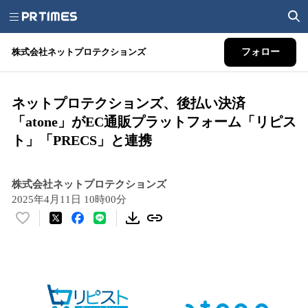
株式会社ネットプロテクションズ
フォロー
ネットプロテクションズ、後払い決済
「atone」がEC通販プラットフォーム「リピス
ト」「PRECS」と連携
株式会社ネットプロテクションズ
2025年4月11日 10時00分
い
い
ね
！
数
を