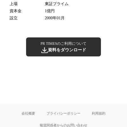
上場
東証プライム
資本金
1億円
設立
2000年01月
PR TIMESのご利用について
資料をダウンロード
会社概要
プライバシーポリシー
利用規約
報道関係者からのお問い合わせ