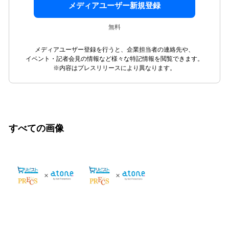
メディアユーザー新規登録
無料
メディアユーザー登録を行うと、企業担当者の連絡先や、
イベント・記者会見の情報など様々な特記情報を閲覧できます。
※内容はプレスリリースにより異なります。
すべての画像