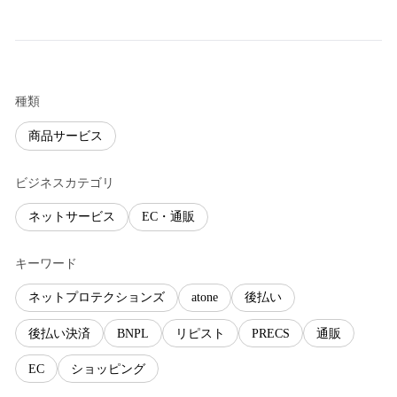
種類
商品サービス
ビジネスカテゴリ
ネットサービス
EC・通販
キーワード
ネットプロテクションズ
atone
後払い
後払い決済
BNPL
リピスト
PRECS
通販
EC
ショッピング