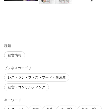
種類
経営情報
ビジネスカテゴリ
レストラン・ファストフード・居酒屋
経営・コンサルティング
キーワード