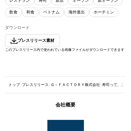
レストラン
寿司
新店
オープン
新オープン
飲食
和食
ベトナム
海外進出
ホーチミン
ダウンロード
プレスリリース素材
このプレスリリース内で使われている画像ファイルがダウンロードできます
トップ
プレスリリース
Ｇ－ＦＡＣＴＯＲＹ株式会社
寿司って、こんな
会社概要