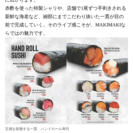
赤酢を使った特製シャリや、店舗で1尾ずつ手剥きされる
新鮮な海老など、細部にまでこだわり抜いた一貫が目の
前で完成していく。そのライブ感こそが、MAKIMAKIな
らではの魅力です。
五感を刺激する一貫、ハンドロール寿司