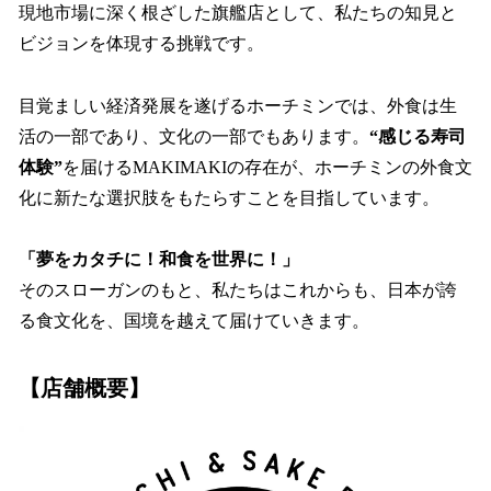
現地市場に深く根ざした旗艦店として、私たちの知見と
ビジョンを体現する挑戦です。
目覚ましい経済発展を遂げるホーチミンでは、外食は生
活の一部であり、文化の一部でもあります。
“感じる寿司
体験”
を届けるMAKIMAKIの存在が、ホーチミンの外食文
化に新たな選択肢をもたらすことを目指しています。
「夢をカタチに！和食を世界に！」
そのスローガンのもと、私たちはこれからも、日本が誇
る食文化を、国境を越えて届けていきます。
【店舗概要】