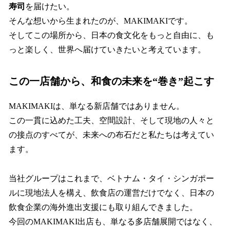
寿司
を届けたい。
そんな想いから生まれたのが、MAKIMAKIです。
そしてこの場所から、日本の食文化をもっと自由に、も
っと楽しく、世界へ届けていきたいと考えています。
この一店舗から、和食の未来を“巻き”起こす
MAKIMAKIは、単なる新店舗ではありません。
この一貫に込めた工夫、空間設計、そして現地の人々と
の接点のすべてが、未来への布石だと私たちは考えてい
ます。
当社グループはこれまで、ベトナム・タイ・シンガポー
ルに現地法人を構え、飲食店の運営だけでなく、日本の
飲食企業の海外進出支援にも取り組んできました。
今回のMAKIMAKI出店も、単なる多店舗展開ではなく、