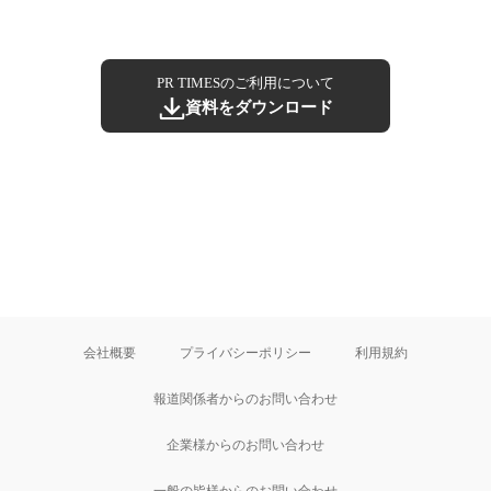
PR TIMESのご利用について
資料をダウンロード
会社概要
プライバシーポリシー
利用規約
報道関係者からのお問い合わせ
企業様からのお問い合わせ
一般の皆様からのお問い合わせ