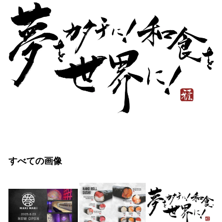
すべての画像