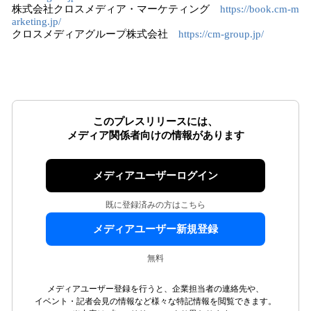
株式会社クロスメディア・マーケティング
https://book.cm-m
arketing.jp/
クロスメディアグループ株式会社
https://cm-group.jp/
このプレスリリースには、
メディア関係者向けの情報があります
メディアユーザーログイン
既に登録済みの方はこちら
メディアユーザー新規登録
無料
メディアユーザー登録を行うと、企業担当者の連絡先や、
イベント・記者会見の情報など様々な特記情報を閲覧できます。