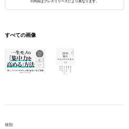
※内容はプレスリリースにより異なります。
すべての画像
種類