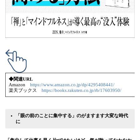
◆関連URL
Amazon
https://www.amazon.co.jp/dp/4295408441/
楽天ブックス
https://books.rakuten.co.jp/rb/17603950/
「眼の前のことに集中する」のがますます大変な時代
に