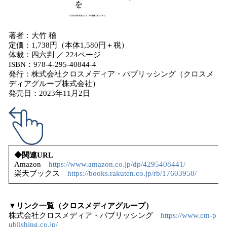
著者：大竹 稽
定価：1,738円（本体1,580円＋税）
体裁：四六判 ／ 224ページ
ISBN：978-4-295-40844-4
発行：株式会社クロスメディア・パブリッシング（クロスメ
ディアグループ株式会社）
発売日：2023年11月2日
◆関連URL
Amazon
https://www.amazon.co.jp/dp/4295408441/
楽天ブックス
https://books.rakuten.co.jp/rb/17603950/
▼リンク一覧（クロスメディアグループ）
株式会社クロスメディア・パブリッシング
https://www.cm-p
ublishing.co.jp/