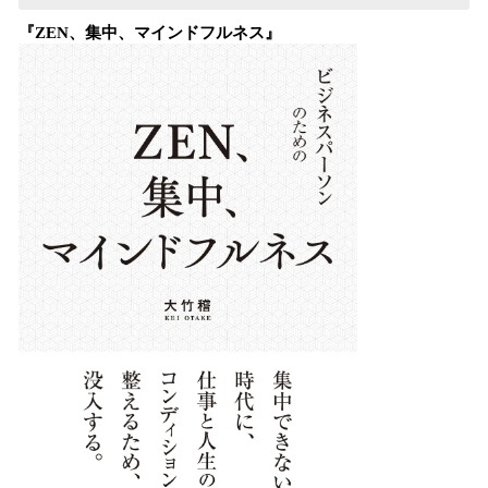
『ZEN、集中、マインドフルネス』