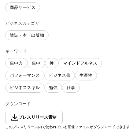
商品サービス
ビジネスカテゴリ
雑誌・本・出版物
キーワード
集中力
集中
禅
マインドフルネス
パフォーマンス
ビジネス書
生産性
ビジネススキル
勉強
仕事
ダウンロード
プレスリリース素材
このプレスリリース内で使われている画像ファイルがダウンロードできます