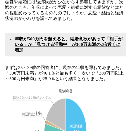
恋愛や結婚には経済状況が少なからず影響してきますが、実
際のところ、年収によって恋愛・結婚に対する意欲などはど
の程度変わってくるものなのでしょうか。恋愛・結婚と経済
状況のかかわりを調べてみました。
年収が500万円を超えると、結婚意欲があって「相手が
いる」か「見つける活動中」が300万未満の2倍近くに
増加
まずは25～39歳の回答者に、現在の年収を尋ねてみました。
「300万円未満」が46.1％と最も多く、次いで「300万円以上
～500万円未満」が25.9％という結果となりました。