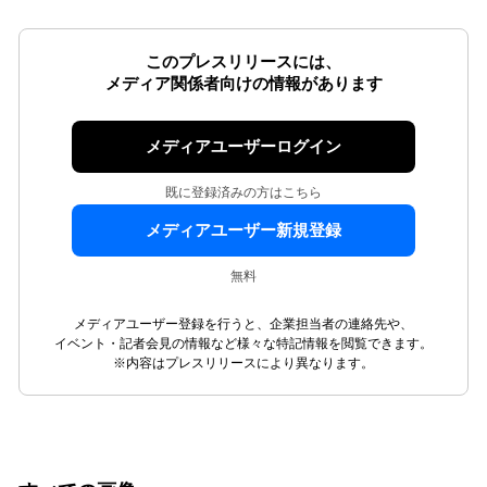
このプレスリリースには、
メディア関係者向けの情報があります
メディアユーザーログイン
既に登録済みの方はこちら
メディアユーザー新規登録
無料
メディアユーザー登録を行うと、企業担当者の連絡先や、
イベント・記者会見の情報など様々な特記情報を閲覧できます。
※内容はプレスリリースにより異なります。