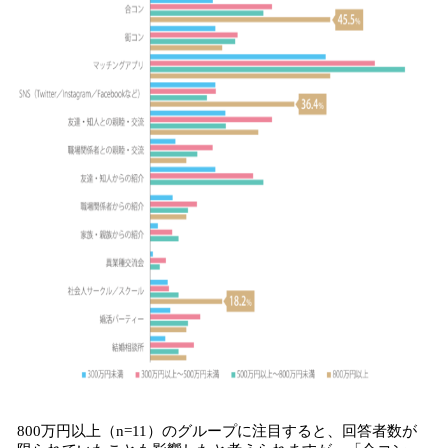
800万円以上（n=11）のグループに注目すると、回答者数が