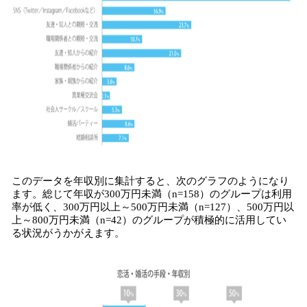
このデータを年収別に集計すると、次のグラフのようになり
ます。総じて年収が300万円未満（n=158）のグループは利用
率が低く、300万円以上～500万円未満（n=127）、500万円以
上～800万円未満（n=42）のグループが積極的に活用してい
る状況がうかがえます。