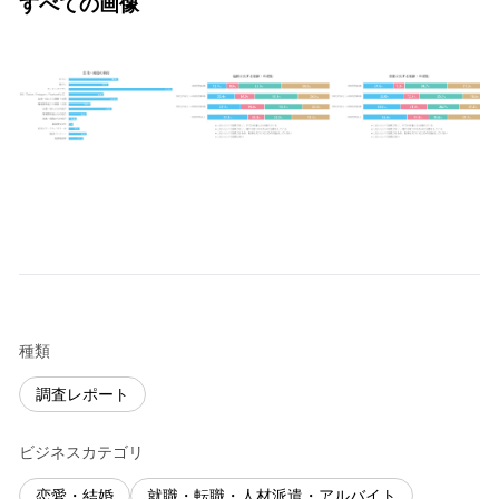
すべての画像
種類
調査レポート
ビジネスカテゴリ
恋愛・結婚
就職・転職・人材派遣・アルバイト