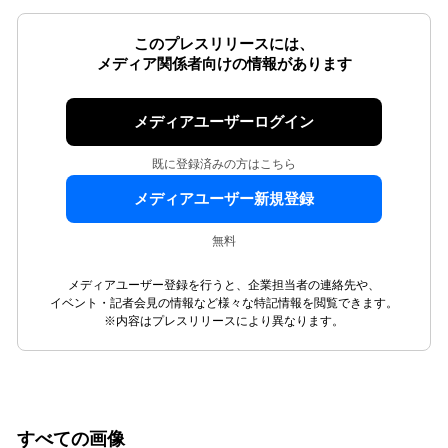
このプレスリリースには、
メディア関係者向けの情報があります
メディアユーザーログイン
既に登録済みの方はこちら
メディアユーザー新規登録
無料
メディアユーザー登録を行うと、企業担当者の連絡先や、
イベント・記者会見の情報など様々な特記情報を閲覧できます。
※内容はプレスリリースにより異なります。
すべての画像