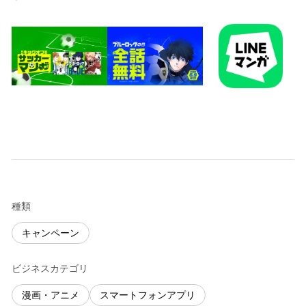
種類
キャンペーン
ビジネスカテゴリ
漫画・アニメ
スマートフォンアプリ