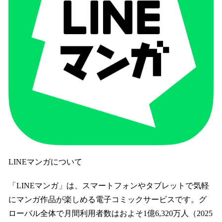
LINEマンガについて
「LINEマンガ」は、スマートフォンやタブレットで気軽
にマンガ作品が楽しめる電子コミックサービスです。グ
ローバル全体で月間利用者数はおよそ1億6,320万人（2025