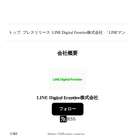
トップ
プレスリリース
LINE Digital Frontier株式会社
「LINEマンガ
会社概要
LINE Digital Frontier株式会社
42
フォロワー
フォロー
RSS
URL
https://ldfcorp.com/ja