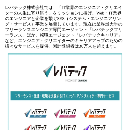
レバテック株式会社では、「IT業界のエンジニア・クリエイ
ターの人生に寄り添う」をミッションに掲げ、Web・IT業界
のエンジニアと企業を繋ぐSES（システム・エンジニアリン
グ・サービス）事業を展開しています。現在は業界最大手の
フリーランスエンジニア専門エージェント「レバテックフリ
ーランス」ほか、転職エージェント「レバテックキャリア」
など、エンジニア・クリエイターのキャリアアップのための
様々なサービスを提供。累計登録者は30万人を超えます。