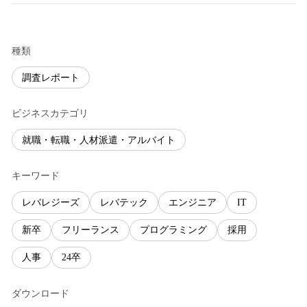
種類
調査レポート
ビジネスカテゴリ
就職・転職・人材派遣・アルバイト
キーワード
レバレジーズ
レバテック
エンジニア
IT
新卒
フリーランス
プログラミング
採用
人事
24卒
ダウンロード