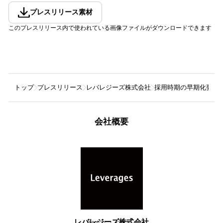
プレスリリース素材
このプレスリリース内で使われている画像ファイルがダウンロードできます
トップ
プレスリリース
レバレジーズ株式会社
採用時期の早期化要因
会社概要
レバレジーズ株式会社