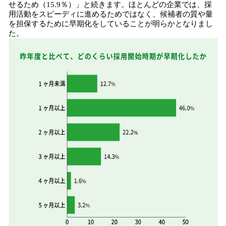
せるため（15.9％）」と続きます。ほとんどの企業では、採
用活動をスピーディに進めるためではなく、候補者の質や量
を担保するために早期化をしていることが明らかとなりまし
た。