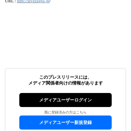
URL :
http://leverages.jp
/
このプレスリリースには、
メディア関係者向けの情報があります
メディアユーザーログイン
既に登録済みの方はこちら
メディアユーザー新規登録