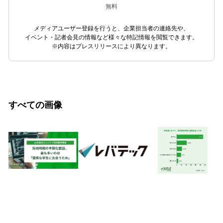
無料
メディアユーザー登録を行うと、企業担当者の連絡先や、
イベント・記者会見の情報など様々な特記情報を閲覧できます。
※内容はプレスリリースにより異なります。
すべての画像