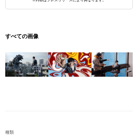
※内容はプレスリリースにより異なります。
すべての画像
種類