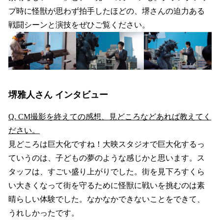
プ時に怪獣が思わず拍手したほどの、堺さんの迫力ある
戦闘シーンと演技をぜひご覧ください。
堺雅人さん インタビュー
Q. CM撮影を終えての感想、見どころなどあれば教えてく
ださい。
見どころは巨大化ですね！大映スタジオで巨大化するっ
ていうのは、子どもの夢のような感じかと思います。ス
タッフは、すごい盛り上がりでした。街を見下ろすくら
い大きくなって街を守るために怪獣に戦いを挑むのは素
晴らしい体験でした。なかなかできないことをできて、
うれしかったです。