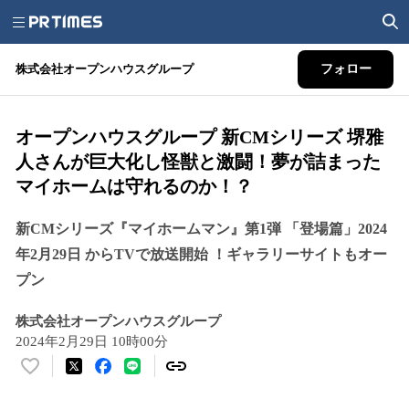
株式会社オープンハウスグループ
フォロー
オープンハウスグループ 新CMシリーズ 堺雅
人さんが巨大化し怪獣と激闘！夢が詰まった
マイホームは守れるのか！？
新CMシリーズ『マイホームマン』第1弾 「登場篇」2024
年2月29日 からTVで放送開始 ！ギャラリーサイトもオー
プン
株式会社オープンハウスグループ
2024年2月29日 10時00分
い
い