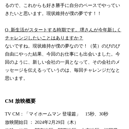
るので、これからも好き勝手に自分のペースでやってい
きたいと思います。現状維持が僕の夢です！！
Q. 新生活がスタートする時期です。堺さんが今年新しく
チャレンジしたいことはありますか？
ないですね。現状維持が僕の夢なので！（笑）のびのび
自由にやった結果、今回のお仕事にも出会いました。今
回のように、新しい会社の一員となって、その会社のメ
ッセージを伝えるっていうのは、毎回チャレンジだなと
思います。
CM 放映概要
TV CM：「マイホームマン 登場篇」 15秒、30秒
放映開始日 ： 2024年2月29日（木）