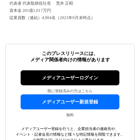
代表者 代表取締役社長 荒井 正昭
資本金 201億1,017万円
従業員数（連結）4,904名（2023年9月末時点）
このプレスリリースには、
メディア関係者向けの情報があります
メディアユーザーログイン
既に登録済みの方はこちら
メディアユーザー新規登録
無料
メディアユーザー登録を行うと、企業担当者の連絡先や、
イベント・記者会見の情報など様々な特記情報を閲覧できます。