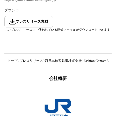
ダウンロード
プレスリリース素材
このプレスリリース内で使われている画像ファイルがダウンロードできます
トップ
プレスリリース
西日本旅客鉄道株式会社
Fashion Cantata WEE
会社概要