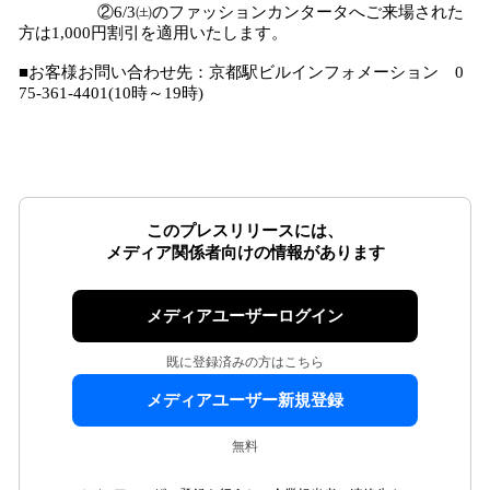
②6/3㈯のファッションカンタータへご来場された
方は1,000円割引を適用いたします。
■お客様お問い合わせ先：京都駅ビルインフォメーション 0
75-361-4401(10時～19時)
このプレスリリースには、
メディア関係者向けの情報があります
メディアユーザーログイン
既に登録済みの方はこちら
メディアユーザー新規登録
無料