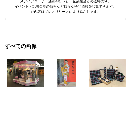
メディアユーザー登録を行うと、企業担当者の連絡先や、
イベント・記者会見の情報など様々な特記情報を閲覧できます。
※内容はプレスリリースにより異なります。
すべての画像