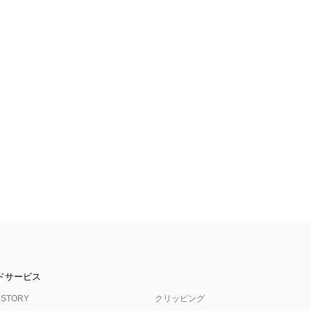
ドサービス
 STORY
クリッピング