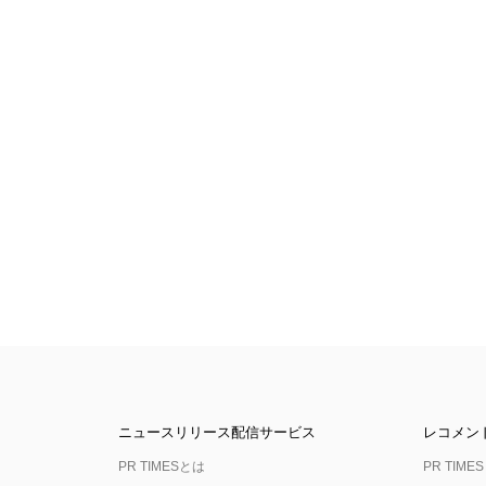
ニュースリリース配信サービス
レコメン
PR TIMESとは
PR TIMES