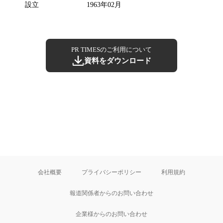
設立
1963年02月
PR TIMESのご利用について
資料をダウンロード
会社概要
プライバシーポリシー
利用規約
報道関係者からのお問い合わせ
企業様からのお問い合わせ