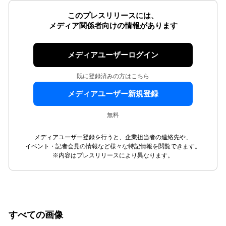
このプレスリリースには、
メディア関係者向けの情報があります
メディアユーザーログイン
既に登録済みの方はこちら
メディアユーザー新規登録
無料
メディアユーザー登録を行うと、企業担当者の連絡先や、
イベント・記者会見の情報など様々な特記情報を閲覧できます。
※内容はプレスリリースにより異なります。
すべての画像