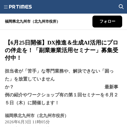
福岡県北九州市（北九州市役所）
フォロー
【6月25日開催】DX推進＆生成AI活用にプロ
の伴走を！「副業兼業活用セミナー」募集受
付中！
担当者が「苦手」な専門業務や、解決できない「困っ
た」を放置していません
か？ 最新事
例の紹介やワークショップ有の第１回セミナーを６月２
５日（木）に開催します！
福岡県北九州市（北九州市役所）
2026年6月3日 11時05分