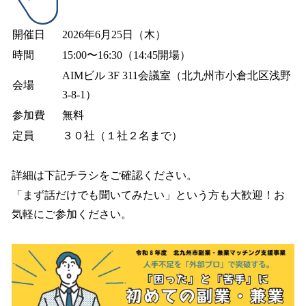
開催日
2026年6月25日（木）
時間
15:00〜16:30（14:45開場）
AIMビル 3F 311会議室（北九州市小倉北区浅野
会場
3‑8‑1）
参加費
無料
定員
３０社（１社２名まで）
詳細は下記チラシをご確認ください。
「まず話だけでも聞いてみたい」という方も大歓迎！お
気軽にご参加ください。