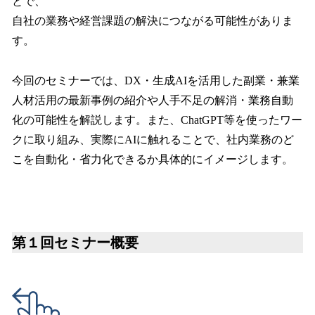
とで、
自社の業務や経営課題の解決につながる可能性がありま
す。
今回のセミナーでは、DX・生成AIを活用した副業・兼業
人材活用の最新事例の紹介や人手不足の解消・業務自動
化の可能性を解説します。また、ChatGPT等を使ったワー
クに取り組み、実際にAIに触れることで、社内業務のど
こを自動化・省力化できるか具体的にイメージします。
第１回セミナー概要