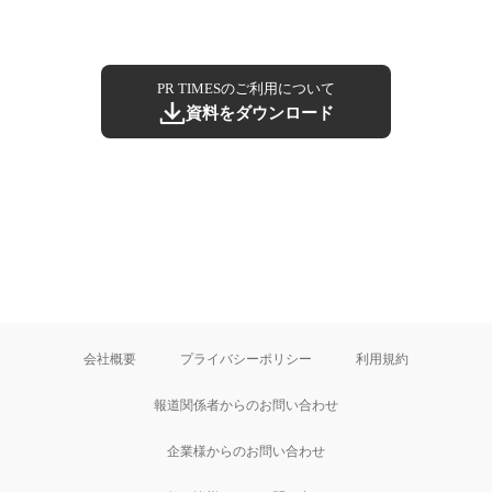
PR TIMESのご利用について
資料をダウンロード
会社概要
プライバシーポリシー
利用規約
報道関係者からのお問い合わせ
企業様からのお問い合わせ