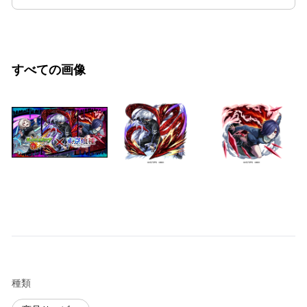
すべての画像
種類