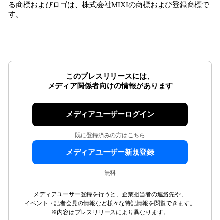
る商標およびロゴは、株式会社MIXIの商標および登録商標で
す。
このプレスリリースには、
メディア関係者向けの情報があります
メディアユーザーログイン
既に登録済みの方はこちら
メディアユーザー新規登録
無料
メディアユーザー登録を行うと、企業担当者の連絡先や、
イベント・記者会見の情報など様々な特記情報を閲覧できます。
※内容はプレスリリースにより異なります。