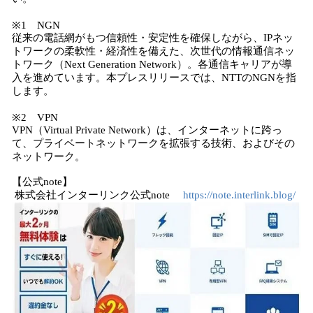
※1 NGN
従来の電話網がもつ信頼性・安定性を確保しながら、IPネッ
トワークの柔軟性・経済性を備えた、次世代の情報通信ネッ
トワーク（Next Generation Network）。各通信キャリアが導
入を進めています。本プレスリリースでは、NTTのNGNを指
します。
※2 VPN
VPN（Virtual Private Network）は、インターネットに跨っ
て、プライベートネットワークを拡張する技術、およびその
ネットワーク。
【公式note】
株式会社インターリンク公式note
https://note.interlink.blog/