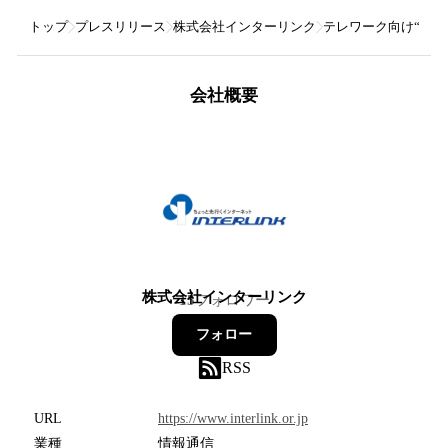
トップ
プレスリリース
株式会社インターリンク
テレワーク向け“遅く
会社概要
株式会社インターリンク
15
フォロワー
フォロー
RSS
URL
https://www.interlink.or.jp
業種
情報通信