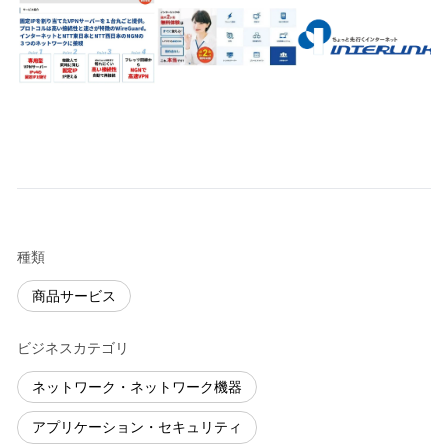
種類
商品サービス
ビジネスカテゴリ
ネットワーク・ネットワーク機器
アプリケーション・セキュリティ