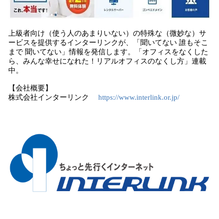
上級者向け（使う人のあまりいない）の特殊な（微妙な）サ
ービスを提供するインターリンクが、「聞いてない 誰もそこ
まで 聞いてない」情報を発信します。「オフィスをなくした
ら、みんな幸せになれた！リアルオフィスのなくし方」連載
中。
【会社概要】
株式会社インターリンク
https://www.interlink.or.jp/