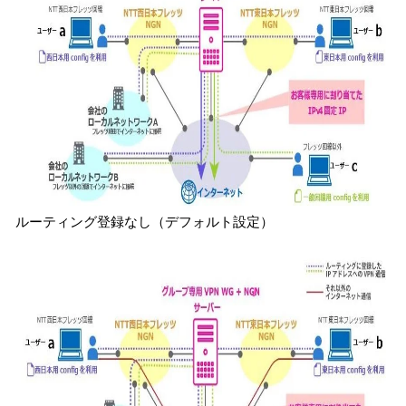
ルーティング登録なし（デフォルト設定）