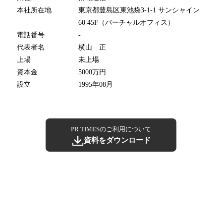
本社所在地
東京都豊島区東池袋3-1-1 サンシャイン
60 45F（バーチャルオフィス）
電話番号
-
代表者名
横山 正
上場
未上場
資本金
5000万円
設立
1995年08月
PR TIMESのご利用について
資料をダウンロード