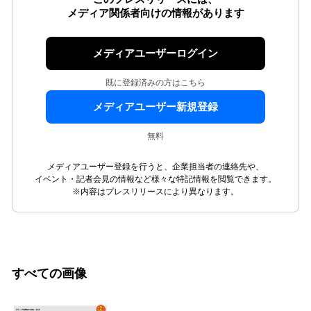
メディア関係者向けの情報があります
メディアユーザーログイン
既に登録済みの方はこちら
メディアユーザー新規登録
無料
メディアユーザー登録を行うと、企業担当者の連絡先や、
イベント・記者会見の情報など様々な特記情報を閲覧できます。
※内容はプレスリリースにより異なります。
すべての画像