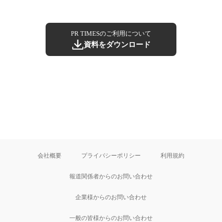
PR TIMESのご利用について
資料をダウンロード
会社概要
プライバシーポリシー
利用規約
報道関係者からのお問い合わせ
企業様からのお問い合わせ
一般の皆様からのお問い合わせ