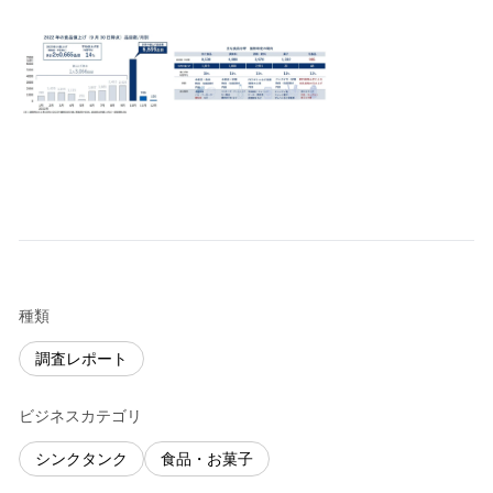
種類
調査レポート
ビジネスカテゴリ
シンクタンク
食品・お菓子