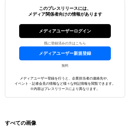
このプレスリリースには、
メディア関係者向けの情報があります
メディアユーザーログイン
既に登録済みの方はこちら
メディアユーザー新規登録
無料
メディアユーザー登録を行うと、企業担当者の連絡先や、
イベント・記者会見の情報など様々な特記情報を閲覧できます。
※内容はプレスリリースにより異なります。
すべての画像