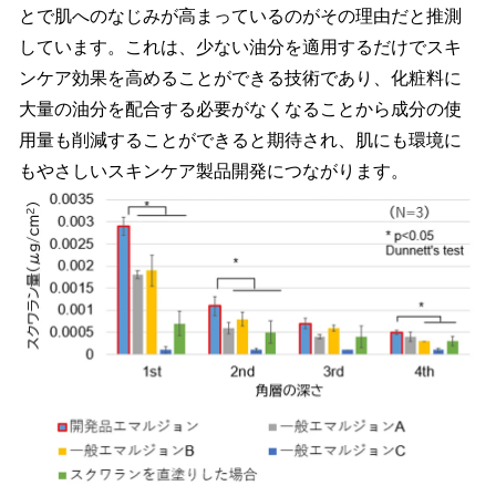
とで肌へのなじみが高まっているのがその理由だと推測
しています。これは、少ない油分を適用するだけでスキ
ンケア効果を高めることができる技術であり、化粧料に
大量の油分を配合する必要がなくなることから成分の使
用量も削減することができると期待され、肌にも環境に
もやさしいスキンケア製品開発につながります。