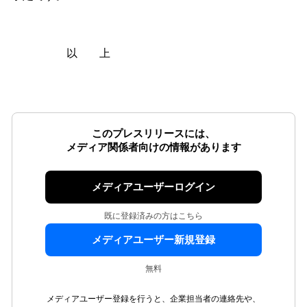
以 上
このプレスリリースには、
メディア関係者向けの情報があります
メディアユーザーログイン
既に登録済みの方はこちら
メディアユーザー新規登録
無料
メディアユーザー登録を行うと、企業担当者の連絡先や、