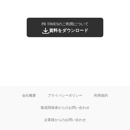
PR TIMESのご利用について
資料をダウンロード
会社概要
プライバシーポリシー
利用規約
報道関係者からのお問い合わせ
企業様からのお問い合わせ