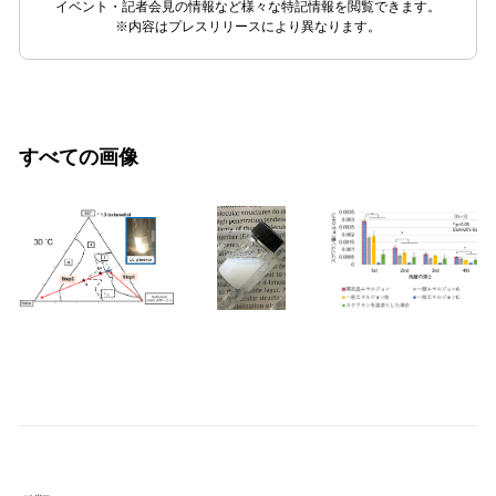
イベント・記者会見の情報など様々な特記情報を閲覧できます。
※内容はプレスリリースにより異なります。
すべての画像