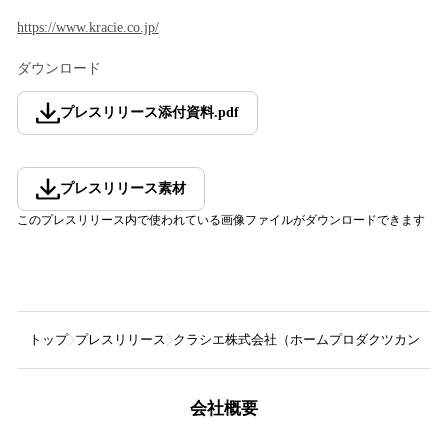
https://www.kracie.co.jp/
ダウンロード
プレスリリース添付資料
.
pdf
プレスリリース素材
このプレスリリース内で使われている画像ファイルがダウンロードできます
トップ
プレスリリース
クラシエ株式会社（ホームプロダクツカンパニ
会社概要