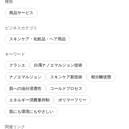
種類
商品サービス
ビジネスカテゴリ
スキンケア・化粧品・ヘア用品
キーワード
クラシエ
白濁ナノエマルジョン技術
ナノエマルジョン
スキンケア新技術
相分離状態
肌への油分浸透性
コールドプロセス
エネルギー消費量抑制
ポリマーフリー
肌にも環境にもやさしい
関連リンク