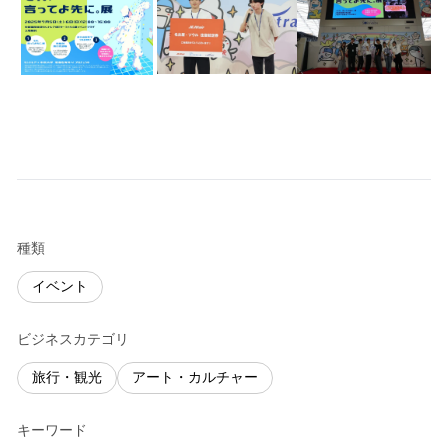
種類
イベント
ビジネスカテゴリ
旅行・観光
アート・カルチャー
キーワード