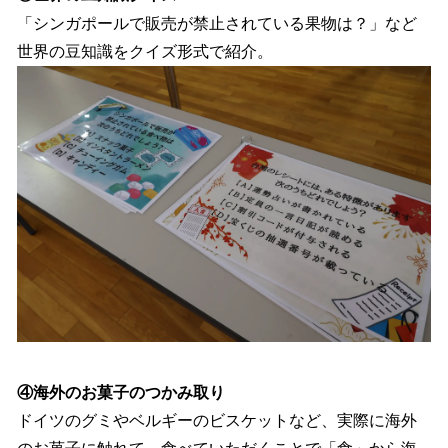
「シンガポールで販売が禁止されている果物は？」など
世界の豆知識をクイズ形式で紹介。
④海外のお菓子のつかみ取り
ドイツのグミやベルギーのビスケットなど、実際に海外