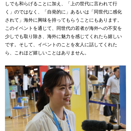
しでも和らげることに加え、「上の世代に言われて行
く」のではなく、「自発的に」あるいは「同世代に感化
されて」海外に興味を持ってもらうことにもあります。
このイベントを通じて、同世代の若者が海外への不安を
少しでも取り除き、海外に魅力を感じてくれたら嬉しい
です。そして、イベントのことを友人に話してくれた
ら、これほど嬉しいことはありません。