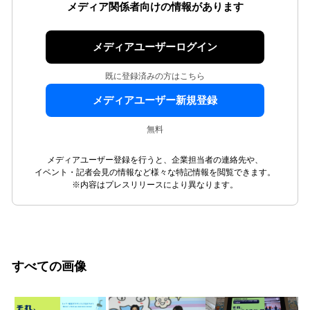
メディア関係者向けの情報があります
メディアユーザーログイン
既に登録済みの方はこちら
メディアユーザー新規登録
無料
メディアユーザー登録を行うと、企業担当者の連絡先や、
イベント・記者会見の情報など様々な特記情報を閲覧できます。
※内容はプレスリリースにより異なります。
すべての画像