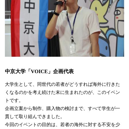
中京大学「VOICE」企画代表
大学生として、同世代の若者がどうすれば海外に行きた
くなるのかを考え続けた末に生まれたのが、このイベン
トです。
企画立案から制作、購入物の検討まで、すべて学生が一
貫して取り組んできました。
今回のイベントの目的は、若者の海外に対する不安を少