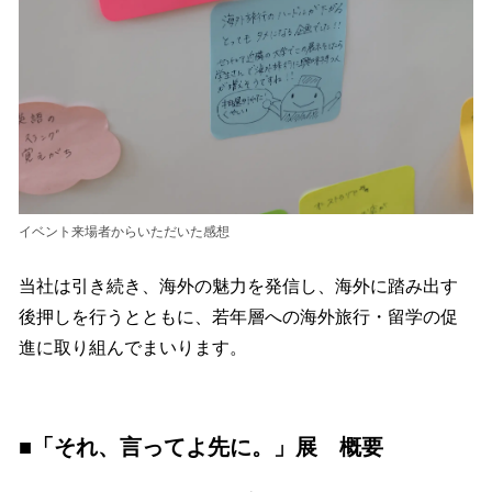
イベント来場者からいただいた感想
当社は引き続き、海外の魅力を発信し、海外に踏み出す
後押しを行うとともに、若年層への海外旅行・留学の促
進に取り組んでまいります。
■「それ、言ってよ先に。」展 概要