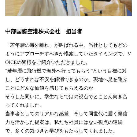
中部国際空港株式会社 担当者
「若年層の海外離れ」が叫ばれる中、当社としてもどの
ようにアプローチすべきか模索していたタイミングで、V
OICEの皆様をご紹介いただきました。
“若年層に飛行機で海外へ行ってもらう”という目標に対
し、どうすれば不安を解消できるのか、現地へ足を運ぶ
ことにどんな価値を感じてもらえるのか
そうした問いに、学生ならではの視点でとことん向き合
ってくれました。
当事者としてのリアルな感覚、そして同世代に届く発信
力を活かした提案は、私たち社員にはない視点の連続
で、多くの気づきと学びをもたらしてくれました。