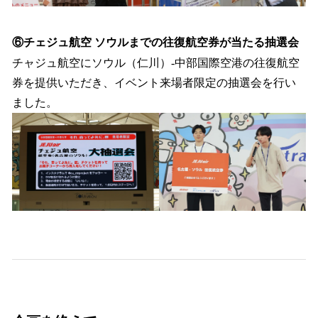
⑥チェジュ航空 ソウルまでの往復航空券が当たる抽選会
チャジュ航空にソウル（仁川）-中部国際空港の往復航空
券を提供いただき、イベント来場者限定の抽選会を行い
ました。