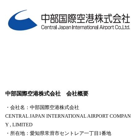
中部国際空港株式会社 会社概要
・会社名：中部国際空港株式会社
CENTRAL JAPAN INTERNATIONAL AIRPORT COMPAN
Y , LIMITED
・所在地：愛知県常滑市セントレア一丁目1番地