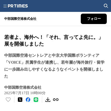
中部国際空港株式会社
フォロー
若者よ、海外へ！「それ、言ってよ先に。」
展を開催しました
中部国際空港セントレアと中京大学国際ボランティア
「VOICE」所属学生が連携し、若年層が海外旅行・留学
に一歩踏み出しやすくなるようなイベントを開催しまし
た
中部国際空港株式会社
2025年7月17日 10時00分
い
い