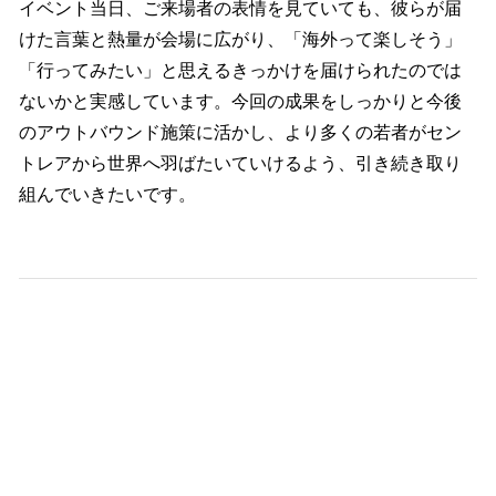
イベント当日、ご来場者の表情を見ていても、彼らが届
けた言葉と熱量が会場に広がり、「海外って楽しそう」
「行ってみたい」と思えるきっかけを届けられたのでは
ないかと実感しています。今回の成果をしっかりと今後
のアウトバウンド施策に活かし、より多くの若者がセン
トレアから世界へ羽ばたいていけるよう、引き続き取り
組んでいきたいです。