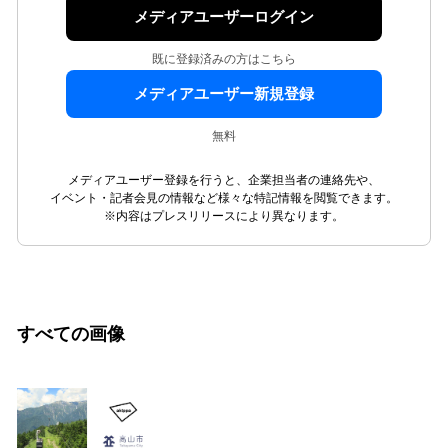
メディアユーザーログイン
既に登録済みの方はこちら
メディアユーザー新規登録
無料
メディアユーザー登録を行うと、企業担当者の連絡先や、
イベント・記者会見の情報など様々な特記情報を閲覧できます。
※内容はプレスリリースにより異なります。
すべての画像