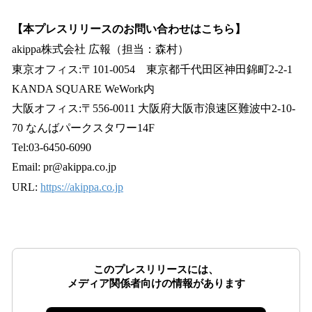
【本プレスリリースのお問い合わせはこちら】
akippa株式会社 広報（担当：森村）
東京オフィス:〒101-0054 東京都千代田区神田錦町2-2-1
KANDA SQUARE WeWork内
大阪オフィス:〒556-0011 大阪府大阪市浪速区難波中2-10-
70 なんばパークスタワー14F
Tel:03-6450-6090
Email: pr@akippa.co.jp
URL:
https://akippa.co.jp
このプレスリリースには、
メディア関係者向けの情報があります