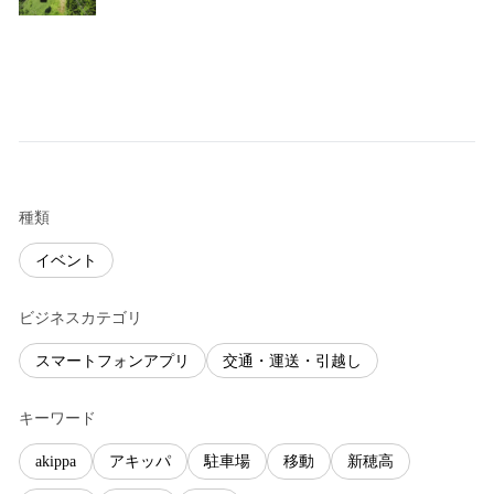
種類
イベント
ビジネスカテゴリ
スマートフォンアプリ
交通・運送・引越し
キーワード
akippa
アキッパ
駐車場
移動
新穂高