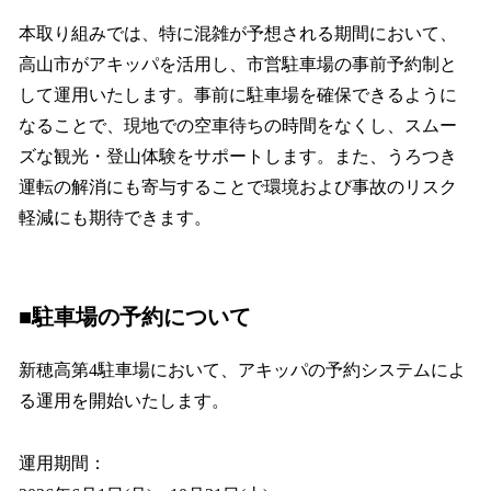
本取り組みでは、特に混雑が予想される期間において、
高山市がアキッパを活用し、市営駐車場の事前予約制と
して運用いたします。事前に駐車場を確保できるように
なることで、現地での空車待ちの時間をなくし、スムー
ズな観光・登山体験をサポートします。また、うろつき
運転の解消にも寄与することで環境および事故のリスク
軽減にも期待できます。
■駐車場の予約について
新穂高第4駐車場において、アキッパの予約システムによ
る運用を開始いたします。
運用期間：