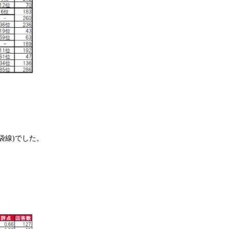
袋線)でした。