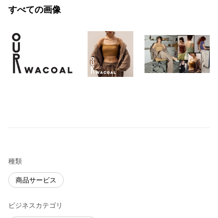
すべての画像
種類
商品サービス
ビジネスカテゴリ