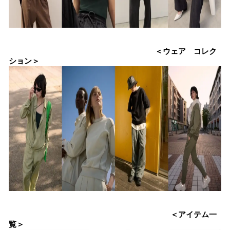
＜ウェア コレク
ション＞
＜アイテム一
覧＞