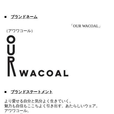
■
ブランドネーム
「OUR WACOAL」
（アワワコール）
■
ブランドステートメント
より愛せる自分と気分よく生きていく。
魅力も自信もここちよく引き出す、あたらしいウェア。
アワワコール。