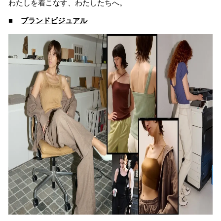
わたしを着こなす、わたしたちへ。
■
ブランドビジュアル