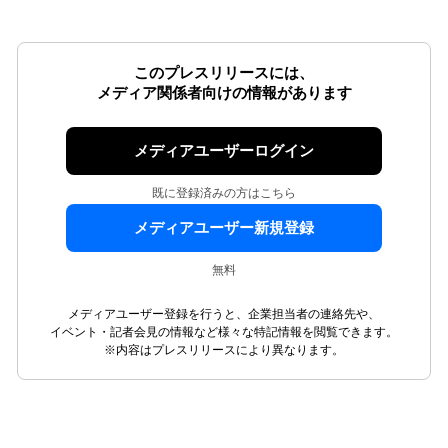
このプレスリリースには、
メディア関係者向けの情報があります
メディアユーザーログイン
既に登録済みの方はこちら
メディアユーザー新規登録
無料
メディアユーザー登録を行うと、企業担当者の連絡先や、
イベント・記者会見の情報など様々な特記情報を閲覧できます。
※内容はプレスリリースにより異なります。