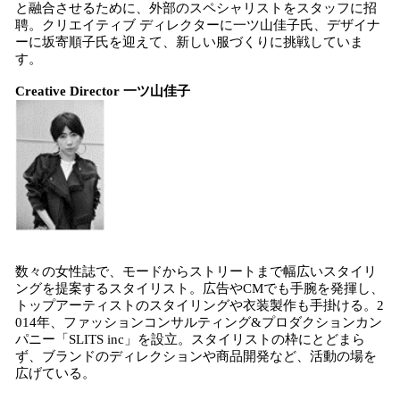
と融合させるために、外部のスペシャリストをスタッフに招
聘。クリエイティブ ディレクターに一ツ山佳子氏、デザイナ
ーに坂寄順子氏を迎えて、新しい服づくりに挑戦していま
す。
Creative Director 一ツ山佳子
数々の女性誌で、モードからストリートまで幅広いスタイリ
ングを提案するスタイリスト。広告やCMでも手腕を発揮し、
トップアーティストのスタイリングや衣装製作も手掛ける。2
014年、ファッションコンサルティング&プロダクションカン
パニー「SLITS inc」を設立。スタイリストの枠にとどまら
ず、ブランドのディレクションや商品開発など、活動の場を
広げている。