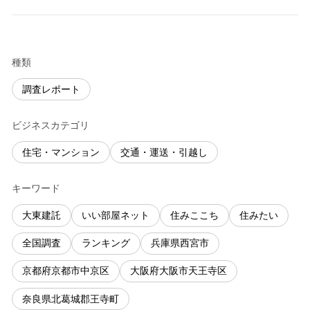
種類
調査レポート
ビジネスカテゴリ
住宅・マンション
交通・運送・引越し
キーワード
大東建託
いい部屋ネット
住みここち
住みたい
全国調査
ランキング
兵庫県西宮市
京都府京都市中京区
大阪府大阪市天王寺区
奈良県北葛城郡王寺町