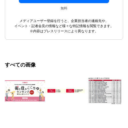
無料
メディアユーザー登録を行うと、企業担当者の連絡先や、
イベント・記者会見の情報など様々な特記情報を閲覧できます。
※内容はプレスリリースにより異なります。
すべての画像