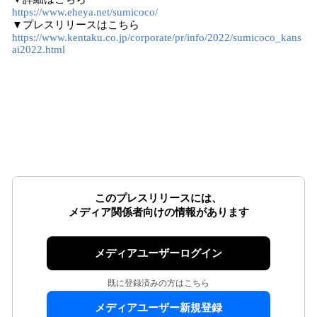
https://www.eheya.net/sumicoco/
▼プレスリリースはこちら
https://www.kentaku.co.jp/corporate/pr/info/2022/sumicoco_kans
ai2022.html
このプレスリリースには、
メディア関係者向けの情報があります
メディアユーザーログイン
既に登録済みの方はこちら
メディアユーザー新規登録