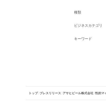
種類
ビジネスカテゴリ
キーワード
トップ
プレスリリース
アサヒビール株式会社
性的マ