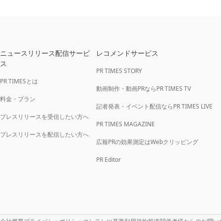
ニュースリリース配信サービ
レコメンドサービス
ス
PR TIMES STORY
PR TIMESとは
動画制作・動画PRならPR TIMES TV
料金・プラン
記者発表・イベント配信ならPR TIMES LIVE
プレスリリースを受信したい方へ
PR TIMES MAGAZINE
プレスリリースを配信したい方へ
広報PRの効果測定はWebクリッピング
PR Editor