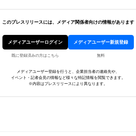
このプレスリリースには、
メディア関係者向けの情報があります
メディアユーザーログイン
メディアユーザー新規登録
既に登録済みの方はこちら
無料
メディアユーザー登録を行うと、企業担当者の連絡先や、
イベント・記者会見の情報など様々な特記情報を閲覧できます。
※内容はプレスリリースにより異なります。