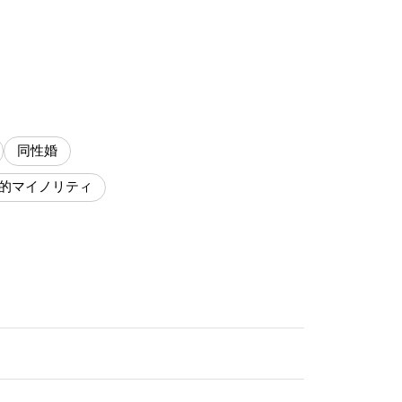
同性婚
的マイノリティ