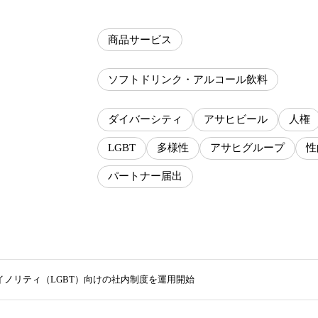
商品サービス
ソフトドリンク・アルコール飲料
ダイバーシティ
アサヒビール
人権
LGBT
多様性
アサヒグループ
性
パートナー届出
イノリティ（LGBT）向けの社内制度を運用開始