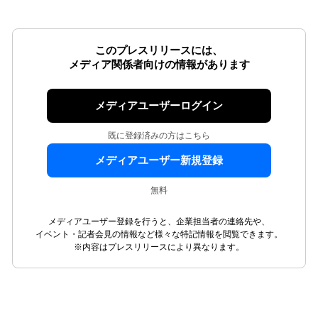
このプレスリリースには、
メディア関係者向けの情報があります
メディアユーザーログイン
既に登録済みの方はこちら
メディアユーザー新規登録
無料
メディアユーザー登録を行うと、企業担当者の連絡先や、
イベント・記者会見の情報など様々な特記情報を閲覧できます。
※内容はプレスリリースにより異なります。