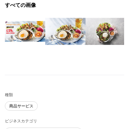
すべての画像
種類
商品サービス
ビジネスカテゴリ