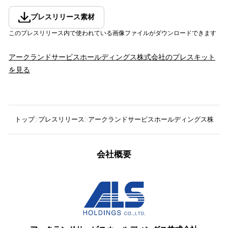
プレスリリース素材
このプレスリリース内で使われている画像ファイルがダウンロードできます
アークランドサービスホールディングス株式会社
のプレスキット
を見る
トップ
プレスリリース
アークランドサービスホールディングス株式会
会社概要