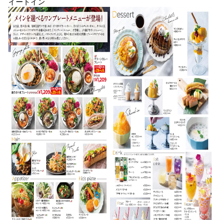
イートイン