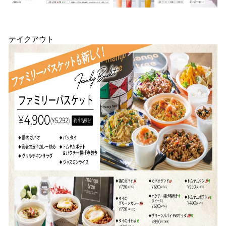
テイクアウト