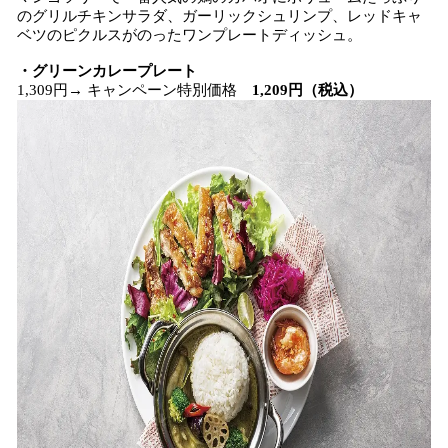
のグリルチキンサラダ、ガーリックシュリンプ、レッドキャ
ベツのピクルスがのったワンプレートディッシュ。
・
グリーンカレープレート
1,309円→ キャンペーン特別価格
1,209円（税込）