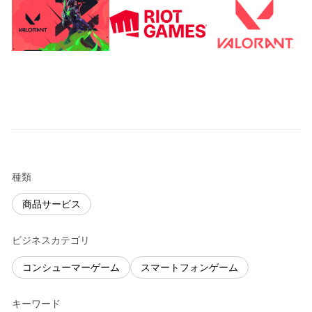
種類
商品サービス
ビジネスカテゴリ
コンシューマーゲーム
スマートフォンゲーム
キーワード