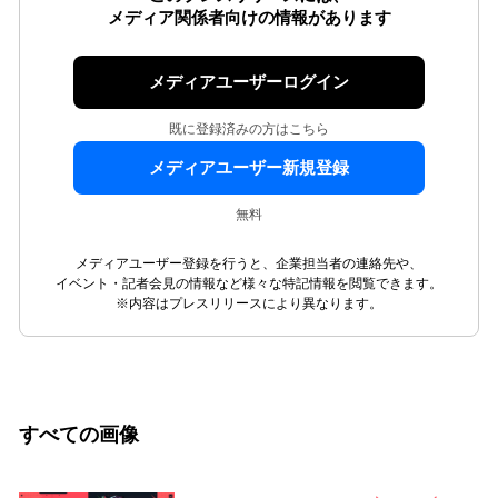
メディア関係者向けの情報があります
メディアユーザーログイン
既に登録済みの方はこちら
メディアユーザー新規登録
無料
メディアユーザー登録を行うと、企業担当者の連絡先や、
イベント・記者会見の情報など様々な特記情報を閲覧できます。
※内容はプレスリリースにより異なります。
すべての画像