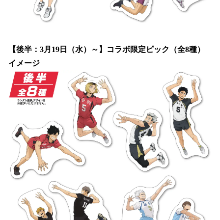
【後半：3月19日（水）～】コラボ限定ピック（全8種）
イメージ