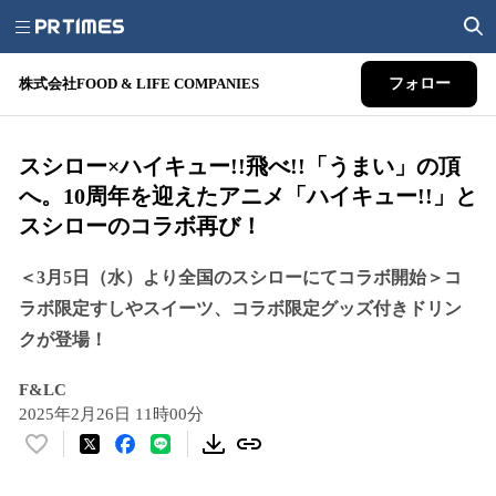
株式会社FOOD & LIFE COMPANIES
フォロー
スシロー×ハイキュー!!飛べ!!「うまい」の頂
へ。10周年を迎えたアニメ「ハイキュー!!」と
スシローのコラボ再び！
＜3月5日（水）より全国のスシローにてコラボ開始＞コ
ラボ限定すしやスイーツ、コラボ限定グッズ付きドリン
クが登場！
F&LC
2025年2月26日 11時00分
い
い