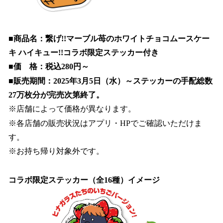
■商品名：繋げ!!マーブル苺のホワイトチョコムースケー
キ ハイキュー!!コラボ限定ステッカー付き
■価 格：税込280円～
■販売期間：2025年3月5日（水）～ステッカーの手配総数
27万枚分が完売次第終了。
※店舗によって価格が異なります。
※各店舗の販売状況はアプリ・HPでご確認いただけま
す。
※お持ち帰り対象外です。
コラボ限定ステッカー（全16種）イメージ