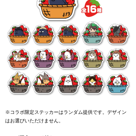
※コラボ限定ステッカーはランダム提供です。デザイン
はお選びいただけません。