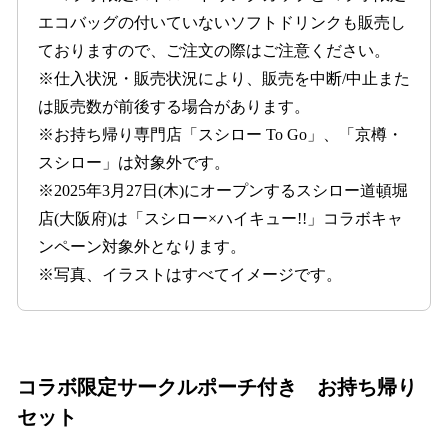
エコバッグの付いていないソフトドリンクも販売し
ておりますので、ご注文の際はご注意ください。
※仕入状況・販売状況により、販売を中断/中止また
は販売数が前後する場合があります。
※お持ち帰り専門店「スシロー To Go」、「京樽・
スシロー」は対象外です。
※2025年3月27日(木)にオープンするスシロー道頓堀
店(大阪府)は「スシロー×ハイキュー!!」コラボキャ
ンペーン対象外となります。
※写真、イラストはすべてイメージです。
コラボ限定サークルポーチ付き お持ち帰り
セット