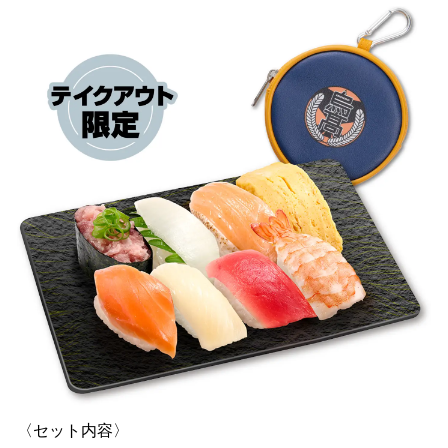
〈セット内容〉