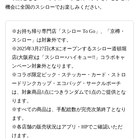
機会に全国のスシローでお楽しみください。
※お持ち帰り専門店「スシロー To Go」、「京樽・
スシロー」は対象外です。
※2025年3月27日(木)にオープンするスシロー道頓堀
店(大阪府)は「スシロー×ハイキュー!!」コラボキャ
ンペーン対象外となります。
※コラボ限定ピック・ステッカー・カード・ストロ
ードリンクカップ・エコバッグ・サークルポーチ
は、対象商品1点につきランダムで1点のご提供とな
ります。
※すべての商品は、手配総数が完売次第終了となり
ます。
※各店舗の販売状況はアプリ・HPでご確認いただ
けます。