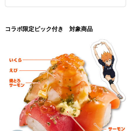
コラボ限定ピック付き 対象商品