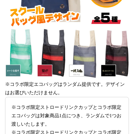
※コラボ限定エコバッグはランダム提供です。デザイン
はお選びいただけません。
※コラボ限定ストロードリンクカップとコラボ限定
エコバッグは対象商品1点につき、ランダムで1つお
渡しいたします。
※コラボ限定ストロードリンクカップとコラボ限定