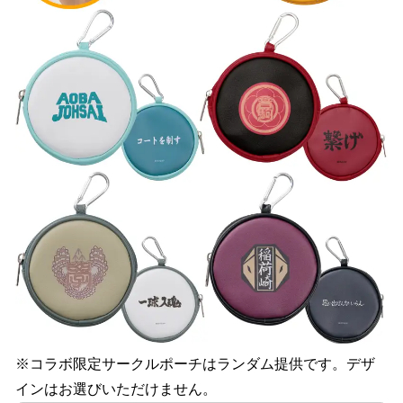
※コラボ限定サークルポーチはランダム提供です。デザ
インはお選びいただけません。