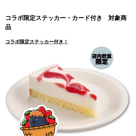
コラボ限定ステッカー・カード付き 対象商
品
コラボ限定ステッカー付き！