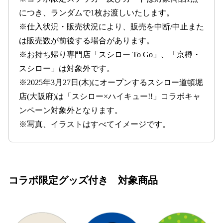
につき、ランダムで1枚お渡しいたします。
※仕入状況・販売状況により、販売を中断/中止また
は販売数が前後する場合があります。
※お持ち帰り専門店「スシロー To Go」、「京樽・
スシロー」は対象外です。
※2025年3月27日(木)にオープンするスシロー道頓堀
店(大阪府)は「スシロー×ハイキュー!!」コラボキャ
ンペーン対象外となります。
※写真、イラストはすべてイメージです。
コラボ限定グッズ付き 対象商品