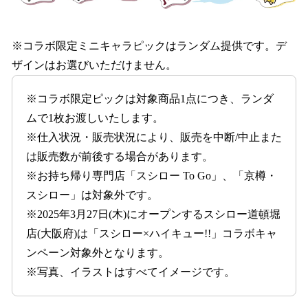
※コラボ限定ミニキャラピックはランダム提供です。デ
ザインはお選びいただけません。
※コラボ限定ピックは対象商品1点につき、ランダ
ムで1枚お渡しいたします。
※仕入状況・販売状況により、販売を中断/中止また
は販売数が前後する場合があります。
※お持ち帰り専門店「スシロー To Go」、「京樽・
スシロー」は対象外です。
※2025年3月27日(木)にオープンするスシロー道頓堀
店(大阪府)は「スシロー×ハイキュー!!」コラボキャ
ンペーン対象外となります。
※写真、イラストはすべてイメージです。