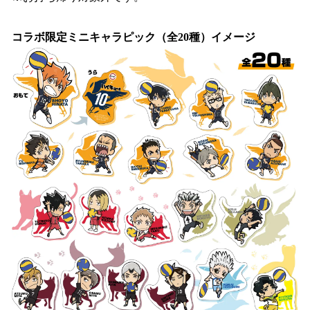
コラボ限定ミニキャラピック（全20種）イメージ