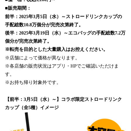
■販売期間：
前半：2025年3月5日（水）～ストロードリンクカップの
手配総数10.8万個分が完売次第終了。
後半：2025年3月19日（水）～エコバッグの手配総数7.2万
個分が完売次第終了。
※転売を目的とした大量購入はお控えください。
※店舗によって価格が異なります。
※各店舗の販売状況はアプリ・HPでご確認いただけま
す。
※お持ち帰り対象外です。
【前半：3月5日（水）～】コラボ限定ストロードリンク
カップ（全5種）イメージ