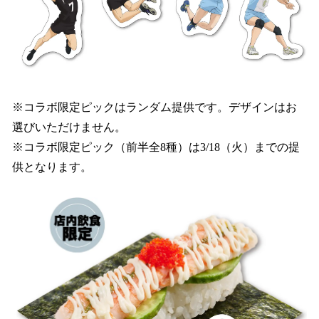
※コラボ限定ピックはランダム提供です。デザインはお
選びいただけません。
※コラボ限定ピック（前半全8種）は3/18（火）までの提
供となります。