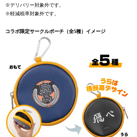
※デリバリー対象外です。
※軽減税率対象外です。
コラボ限定サークルポーチ（全5種）イメージ