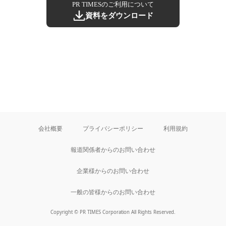
PR TIMESのご利用について
資料をダウンロード
会社概要
プライバシーポリシー
利用規約
報道関係者からのお問い合わせ
企業様からのお問い合わせ
一般の皆様からのお問い合わせ
Copyright © PR TIMES Corporation All Rights Reserved.