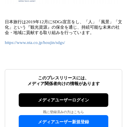
日本旅行は2019年12月にSDGs宣言をし、「人」「風景」「文
化」という『観光資源』の保全を通じ、持続可能な未来の社
会・地域に貢献する取り組みを行っています。
https://www.nta.co.jp/houjin/sdgs/
このプレスリリースには、
メディア関係者向けの情報があります
メディアユーザーログイン
既に登録済みの方はこちら
メディアユーザー新規登録