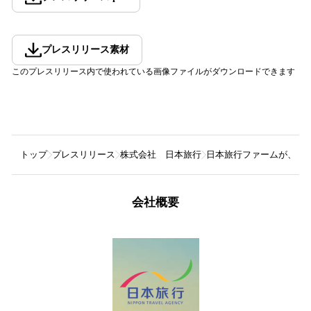
プレスリリース素材
このプレスリリース内で使われている画像ファイルがダウンロードできます
トップ
プレスリリース
株式会社 日本旅行
日本旅行ファームが、こ
会社概要