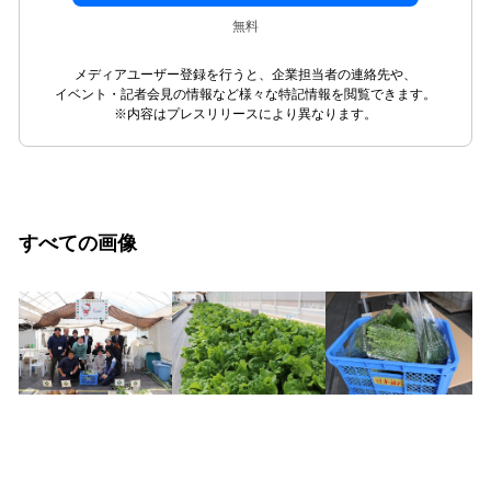
無料
メディアユーザー登録を行うと、企業担当者の連絡先や、
イベント・記者会見の情報など様々な特記情報を閲覧できます。
※内容はプレスリリースにより異なります。
すべての画像