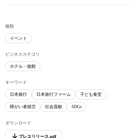
種類
イベント
ビジネスカテゴリ
ホテル・旅館
キーワード
日本旅行
日本旅行ファーム
子ども食堂
障がい者就労
社会貢献
SDGs
ダウンロード
プレスリリース
.
pdf