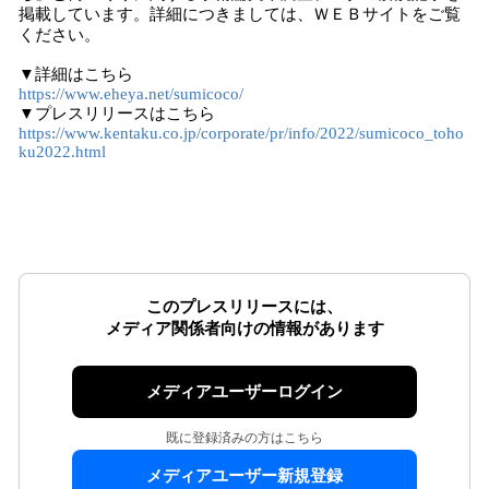
掲載しています。詳細につきましては、ＷＥＢサイトをご覧
ください。
▼詳細はこちら
https://www.eheya.net/sumicoco/
▼プレスリリースはこちら
https://www.kentaku.co.jp/corporate/pr/info/2022/sumicoco_toho
ku2022.html
このプレスリリースには、
メディア関係者向けの情報があります
メディアユーザーログイン
既に登録済みの方はこちら
メディアユーザー新規登録