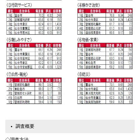
調査概要
◇調査方法