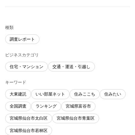
種類
調査レポート
ビジネスカテゴリ
住宅・マンション
交通・運送・引越し
キーワード
大東建託
いい部屋ネット
住みここち
住みたい
全国調査
ランキング
宮城県富谷市
宮城県仙台市太白区
宮城県仙台市青葉区
宮城県仙台市若林区