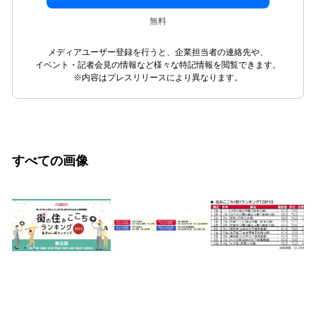
無料
メディアユーザー登録を行うと、企業担当者の連絡先や、
イベント・記者会見の情報など様々な特記情報を閲覧できます。
※内容はプレスリリースにより異なります。
すべての画像