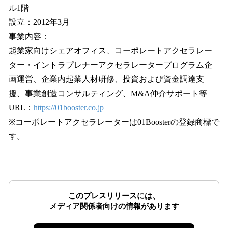
ル1階
設立：2012年3月
事業内容：
起業家向けシェアオフィス、コーポレートアクセラレー
ター・イントラプレナーアクセラレータープログラム企
画運営、企業内起業人材研修、投資および資金調達支
援、事業創造コンサルティング、M&A仲介サポート等
URL：
https://01booster.co.jp
※コーポレートアクセラレーターは01Boosterの登録商標で
す。
このプレスリリースには、
メディア関係者向けの情報があります