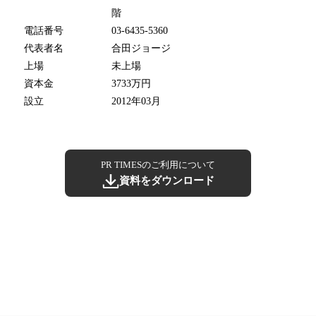
階
電話番号
03-6435-5360
代表者名
合田ジョージ
上場
未上場
資本金
3733万円
設立
2012年03月
PR TIMESのご利用について
資料をダウンロード