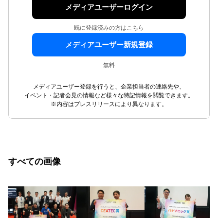
メディアユーザーログイン
既に登録済みの方はこちら
メディアユーザー新規登録
無料
メディアユーザー登録を行うと、企業担当者の連絡先や、
イベント・記者会見の情報など様々な特記情報を閲覧できます。
※内容はプレスリリースにより異なります。
すべての画像