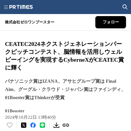
株式会社ゼロワンブースター
フォロー
CEATEC2024ネクストジェネレーションパー
クピッチコンテスト、脳情報を活用しウェル
ビーイングを実現するCyberneXがCEATEC賞
に輝く
パナソニック賞はIZANA、アサヒグループ賞は Final
Aim、グーグル・クラウド・ジャパン賞はファインディ、
01Booster賞はThinkerが受賞
01Booster
2024年10月22日 13時40分
い