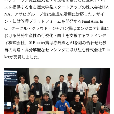
スを提供する名古屋大学発スタートアップの株式会社IZA
NA、アサヒグループ賞は生成AI活用に対応したデザイ
ン・知財管理プラットフォームを開発するFinal Aim, In
c.、グーグル・クラウド・ジャパン賞はエンジニア組織に
おける開発生産性の可視化・向上を支援するファインデ
ィ株式会社、01Booster賞は赤外線とAIを組み合わせた独
自の高速・高分解能なセンシングに取り組む株式会社Thin
kerが受賞しました。