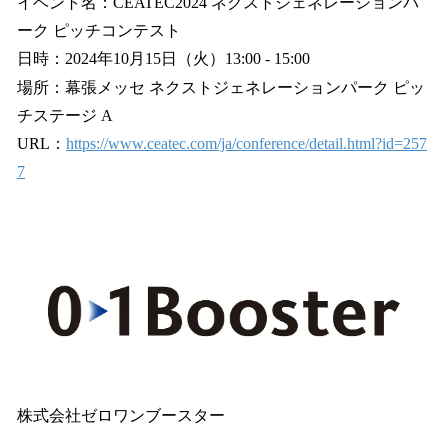
イベント名：CEATEC2024 ネクストジェネレーションパ
ーク ピッチコンテスト
日時：2024年10月15日（火）13:00 - 15:00
場所：幕張メッセ ネクストジェネレーションパーク ピッ
チステージ A
URL：
https://www.ceatec.com/ja/conference/detail.html?id=257
7
株式会社ゼロワンブースター