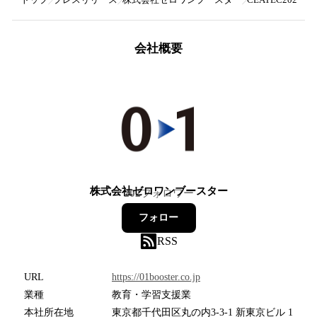
会社概要
株式会社ゼロワンブースター
202
フォロワー
フォロー
RSS
URL
https://01booster.co.jp
業種
教育・学習支援業
本社所在地
東京都千代田区丸の内3-3-1 新東京ビル 1