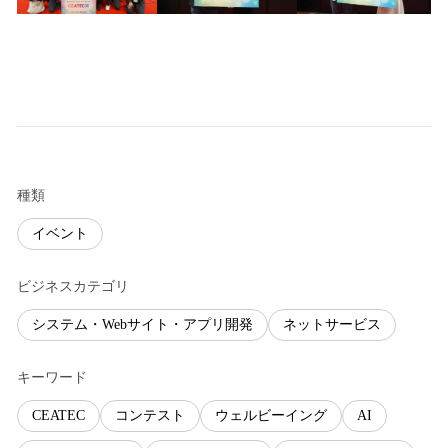
種類
イベント
ビジネスカテゴリ
システム・Webサイト・アプリ開発
ネットサービス
キーワード
CEATEC
コンテスト
ウェルビーイング
AI