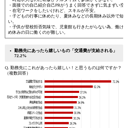
・面接での自己紹介自己PRがうまく回答できずに気まずい空
・在宅ワークをしたいけれど、スキルが不安。
・子どもの行事に休めたり、夏休みなどの長期休み以外で短時
い。
・子供が登校拒否気味で、児童館も行きたがらない為、働ける
め休みの日に働くのが難しい。
勤務先にあったら嬉しいもの「交通費が支給される」
72.2%
Q. 勤務先にこれがあったら嬉しい！と思うものは何ですか？
（複数回答）