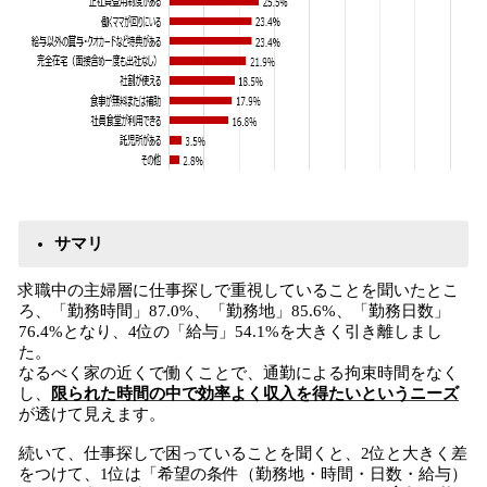
サマリ
求職中の主婦層に仕事探しで重視していることを聞いたとこ
ろ、「勤務時間」87.0%、「勤務地」85.6%、「勤務日数」
76.4%となり、4位の「給与」54.1%を大きく引き離しまし
た。
なるべく家の近くで働くことで、通勤による拘束時間をなく
し、
限られた時間の中で効率よく収入を得たいというニーズ
が透けて見えます。
続いて、仕事探しで困っていることを聞くと、2位と大きく差
をつけて、1位は「希望の条件（勤務地・時間・日数・給与）