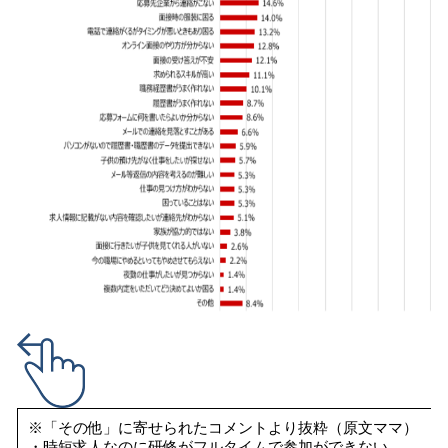
※「その他」に寄せられたコメントより抜粋（原文ママ）
・時短求人なのに研修がフルタイムで参加ができない。