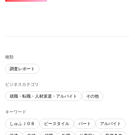
種類
調査レポート
ビジネスカテゴリ
就職・転職・人材派遣・アルバイト
その他
キーワード
しゅふＪＯＢ
ビースタイル
パート
アルバイト