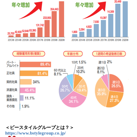
＜ビースタイルグループとは？＞
https://www.bstylegroup.co.jp/