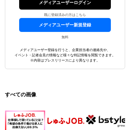
メディアユーザーログイン
既に登録済みの方はこちら
メディアユーザー新規登録
無料
メディアユーザー登録を行うと、企業担当者の連絡先や、
イベント・記者会見の情報など様々な特記情報を閲覧できます。
※内容はプレスリリースにより異なります。
すべての画像