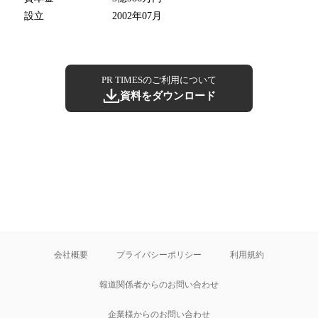
設立
2002年07月
PR TIMESのご利用について
資料をダウンロード
会社概要
プライバシーポリシー
利用規約
報道関係者からのお問い合わせ
企業様からのお問い合わせ