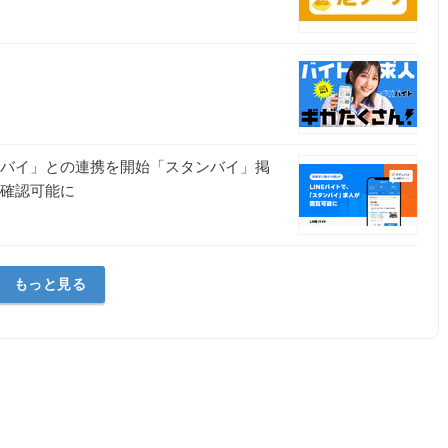
ンバイ」との連携を開始「スタンバイ」掲
も確認可能に
もっと見る