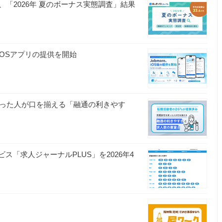
「2026年 夏のボーナス実態調査」結果
iOSアプリの提供を開始
使った人が口を揃える「融通の利きやす
ビス「求人ジャーナルPLUS」を2026年4