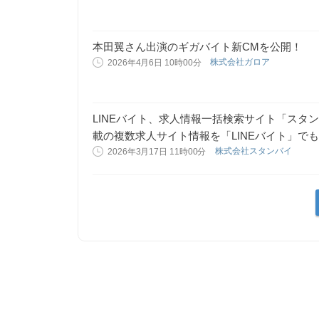
本田翼さん出演のギガバイト新CMを公開！
株式会社ガロア
2026年4月6日 10時00分
LINEバイト、求人情報一括検索サイト「スタ
載の複数求人サイト情報を「LINEバイト」で
株式会社スタンバイ
2026年3月17日 11時00分