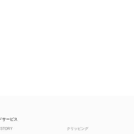
ドサービス
 STORY
クリッピング