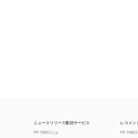
ニュースリリース配信サービス
レコメン
PR TIMESとは
PR TIMES