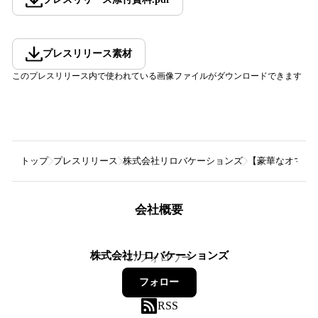
プレスリリース素材
このプレスリリース内で使われている画像ファイルがダウンロードできます
トップ
プレスリリース
株式会社リロバケーションズ
【豪華なオマケ】
会社概要
株式会社リロバケーションズ
27
フォロワー
フォロー
RSS