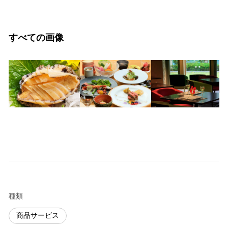
すべての画像
種類
商品サービス