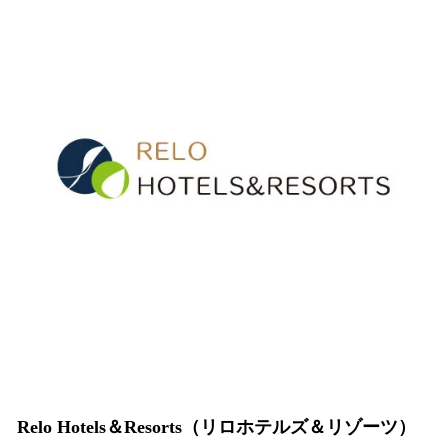
Relo Hotels＆Resorts（リロホテルズ＆リゾーツ）