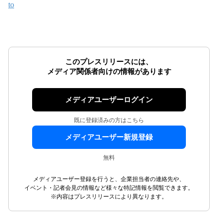
to
このプレスリリースには、
メディア関係者向けの情報があります
メディアユーザーログイン
既に登録済みの方はこちら
メディアユーザー新規登録
無料
メディアユーザー登録を行うと、企業担当者の連絡先や、
イベント・記者会見の情報など様々な特記情報を閲覧できます。
※内容はプレスリリースにより異なります。