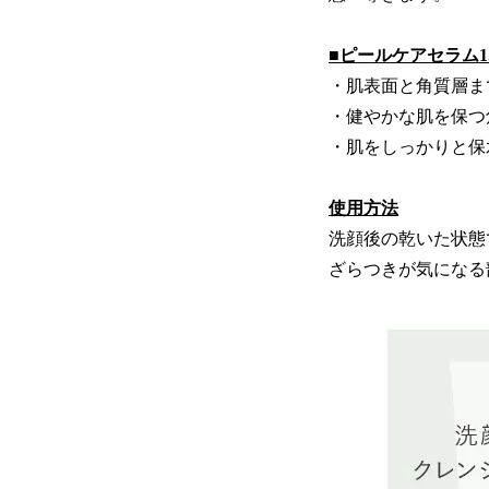
■ピールケアセラム1.
・肌表面と角質層ま
・健やかな肌を保つ
・肌をしっかりと保
使用方法
洗顔後の乾いた状態
ざらつきが気になる