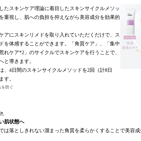
したスキンケア理論に着目したスキンサイクルメソッ
を重視し、肌への負担を抑えながら美容成分を効果的
ケアにスキンリメドを取り入れていただくだけで、ス
ドを体感することができます。「角質ケア」、「集中
荒れケア*2」のサイクルでスキンケアを行うことで、
へと導きます。
は、4日間のスキンサイクルメソッドを2回（計8日
ます。
荒れを防ぐ
＞
すい肌状態へ
では落としきれない溜まった角質を柔らかくすることで美容成