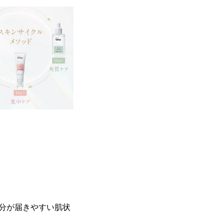
分が届きやすい肌状