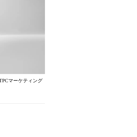
TPCマーケティング