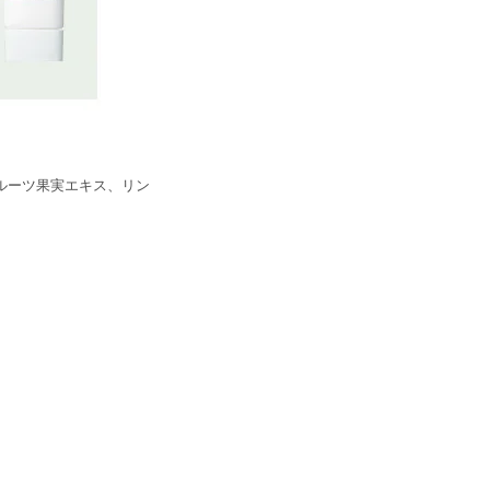
ルーツ果実エキス、リン