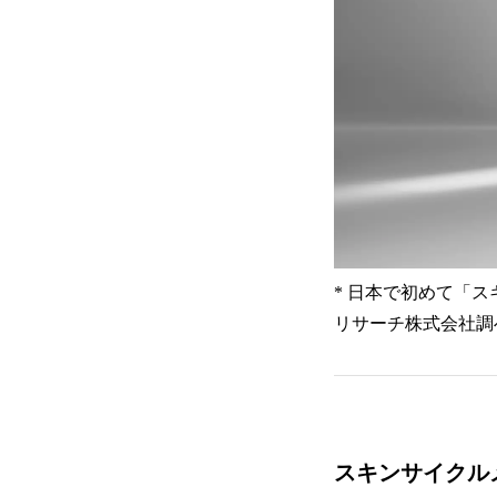
* 日本で初めて「ス
リサーチ株式会社調
スキンサイクル