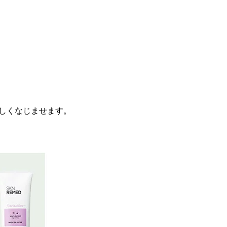
しくなじませます。