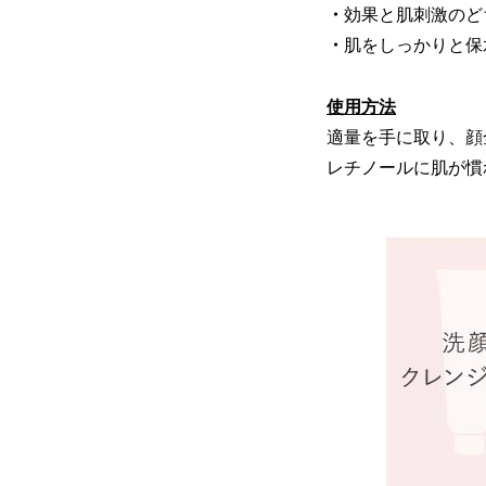
・
効果と肌刺激のど
・
肌をしっかりと保
使用方法
適量を手に取り、顔
レチノールに肌が慣