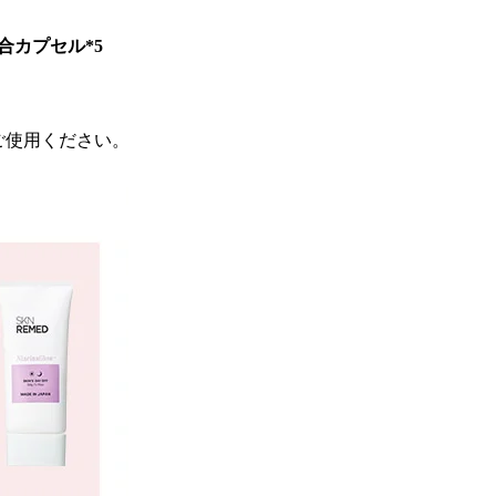
合カプセル*5
ご使用ください。