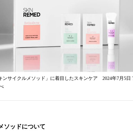
キンサイクルメソッド」に着目したスキンケア 2024年7月5日 
べ
メソッドについて