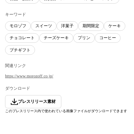
キーワード
モロゾフ
スイーツ
洋菓子
期間限定
ケーキ
チョコレート
チーズケーキ
プリン
コーヒー
プチギフト
関連リンク
https://www.morozoff.co.jp/
ダウンロード
プレスリリース素材
このプレスリリース内で使われている画像ファイルがダウンロードできます