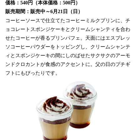
価格：540円（本体価格：500円）
販売期間：販売中～6月21日（日）
コーヒーソースで仕立てたコーヒーミルクプリンに、チ
ョコレートスポンジケーキとクリームシャンティを合わ
せたコーヒーが香るプリンパフェ。天面にはエスプレッ
ソコーヒーパウダーをトッピングし、クリームシャンテ
ィとスポンジケーキの間にしのばせたサクサクのアーモ
ンドクロカントが食感のアクセントに。父の日のプチギ
フトにもぴったりです。