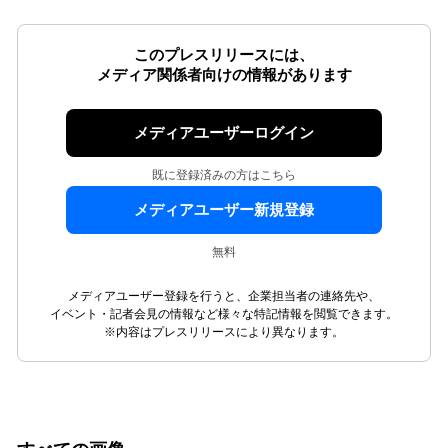
このプレスリリースには、
メディア関係者向けの情報があります
メディアユーザーログイン
既に登録済みの方はこちら
メディアユーザー新規登録
無料
メディアユーザー登録を行うと、企業担当者の連絡先や、
イベント・記者会見の情報など様々な特記情報を閲覧できます。
※内容はプレスリリースにより異なります。