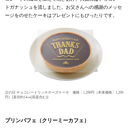
トガナッシュを流しました。お父さんへの感謝のメッセ
ージをのせたケーキはプレゼントにもぴったりです。
父の日 チョコレートリッチチーズケーキ 価格：1,296円（本体価格：1,200
円）[直径約14㎝(容器含む)]
プリンパフェ（クリーミーカフェ）