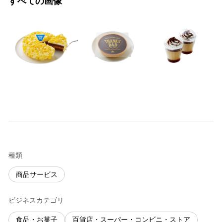
すべての画像
種類
商品サービス
ビジネスカテゴリ
食品・お菓子
百貨店・スーパー・コンビニ・ストア