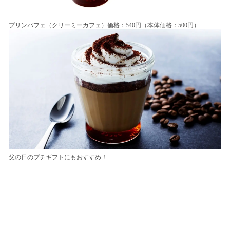
プリンパフェ（クリーミーカフェ）価格：540円（本体価格：500円）
父の日のプチギフトにもおすすめ！