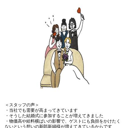
＜スタッフの声＞
・当社でも需要が高まってきています
・そうした結婚式に参加することが増えてきました
・物価高や給料横ばいの影響で、ゲストにも負担をかけたく
ないという想いの新郎新婦様が増えてきているからです