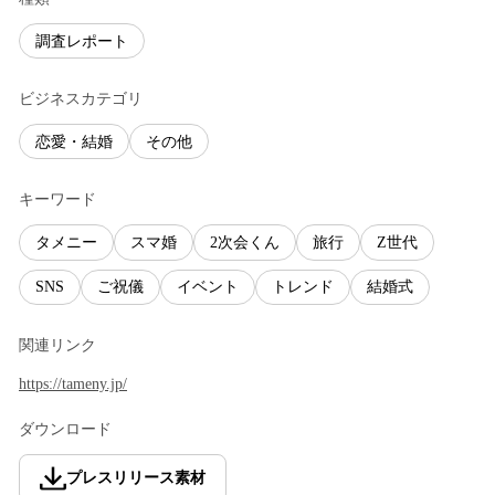
調査レポート
ビジネスカテゴリ
恋愛・結婚
その他
キーワード
タメニー
スマ婚
2次会くん
旅行
Z世代
SNS
ご祝儀
イベント
トレンド
結婚式
関連リンク
https://tameny.jp/
ダウンロード
プレスリリース素材