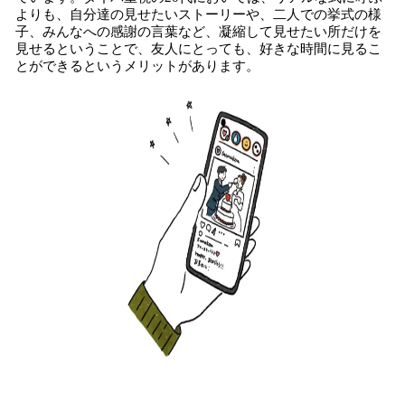
よりも、自分達の見せたいストーリーや、二人での挙式の様
子、みんなへの感謝の言葉など、凝縮して見せたい所だけを
見せるということで、友人にとっても、好きな時間に見るこ
とができるというメリットがあります。