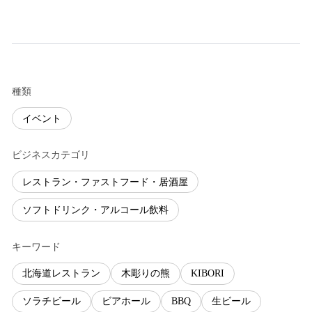
種類
イベント
ビジネスカテゴリ
レストラン・ファストフード・居酒屋
ソフトドリンク・アルコール飲料
キーワード
北海道レストラン
木彫りの熊
KIBORI
ソラチビール
ビアホール
BBQ
生ビール