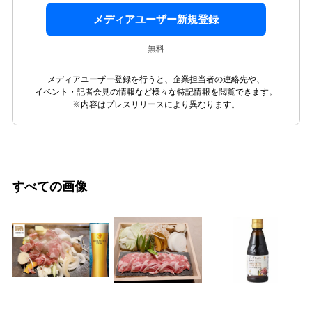
メディアユーザー新規登録
無料
メディアユーザー登録を行うと、企業担当者の連絡先や、
イベント・記者会見の情報など様々な特記情報を閲覧できます。
※内容はプレスリリースにより異なります。
すべての画像