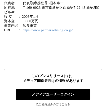
代表者 ： 代表取締役社長 根本寿一
所在地 ： 〒160-0023 東京都新宿区西新宿7-22-43 新宿JEC
ビル4F
設 立 ： 2006年1月
資本金 ： 5,000万円
事業内容： 飲食事業
URL ：
https://www.partners-dining.co.jp/
このプレスリリースには、
メディア関係者向けの情報があります
メディアユーザーログイン
既に登録済みの方はこちら