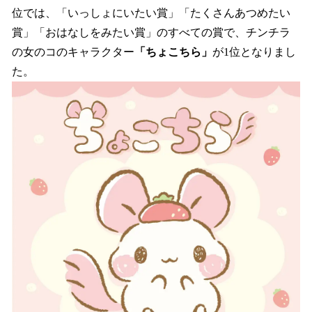
位では、「いっしょにいたい賞」「たくさんあつめたい
賞」「おはなしをみたい賞」のすべての賞で、チンチラ
の女のコのキャラクター
「ちょこちら」
が1位となりまし
た。