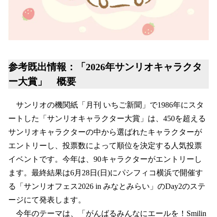
参考既出情報：「2026年サンリオキャラクタ
ー大賞」 概要
サンリオの機関紙「月刊 いちご新聞」で1986年にスタ
ートした「サンリオキャラクター大賞」は、450を超える
サンリオキャラクターの中から選ばれたキャラクターが
エントリーし、投票数によって順位を決定する人気投票
イベントです。今年は、90キャラクターがエントリーし
ます。最終結果は6月28日(日)にパシフィコ横浜で開催す
る「サンリオフェス2026 in みなとみらい」のDay2のステ
ージにて発表します。
今年のテーマは、「がんばるみんなにエールを！Smilin