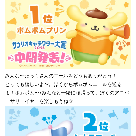
みんな〜たっくさんのエールをどうもありがとう！
とっても嬉しいよ〜。ぼくからポムポムエールを送る
よ！ポムポム〜♪みんなと一緒に頑張って、ぼくのアニバ
ーサリーイヤーを楽しもうね☆