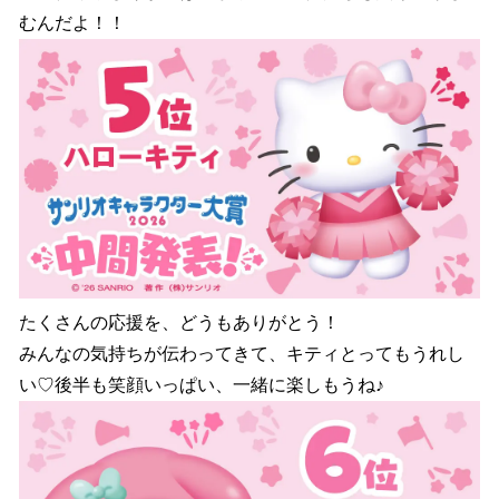
むんだよ！！
たくさんの応援を、どうもありがとう！
みんなの気持ちが伝わってきて、キティとってもうれし
い♡後半も笑顔いっぱい、一緒に楽しもうね♪