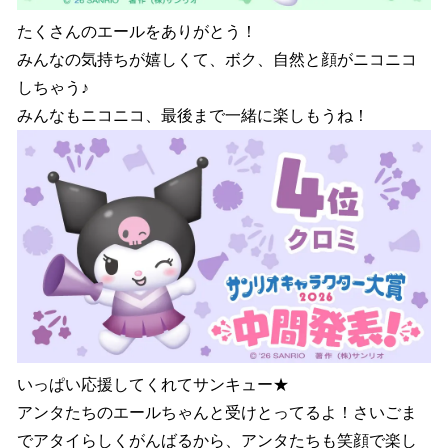
たくさんのエールをありがとう！
みんなの気持ちが嬉しくて、ボク、自然と顔がニコニコ
しちゃう♪
みんなもニコニコ、最後まで一緒に楽しもうね！
いっぱい応援してくれてサンキュー★
アンタたちのエールちゃんと受けとってるよ！さいごま
でアタイらしくがんばるから、アンタたちも笑顔で楽し