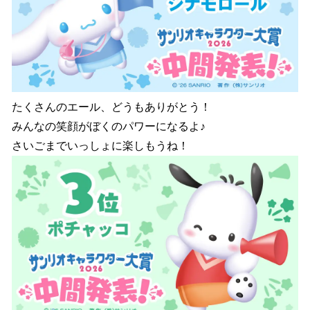
たくさんのエール、どうもありがとう！
みんなの笑顔がぼくのパワーになるよ♪
さいごまでいっしょに楽しもうね！