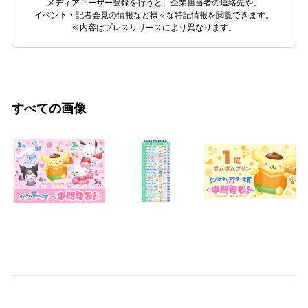
メディアユーザー登録を行うと、企業担当者の連絡先や、
イベント・記者会見の情報など様々な特記情報を閲覧できます。
※内容はプレスリリースにより異なります。
すべての画像