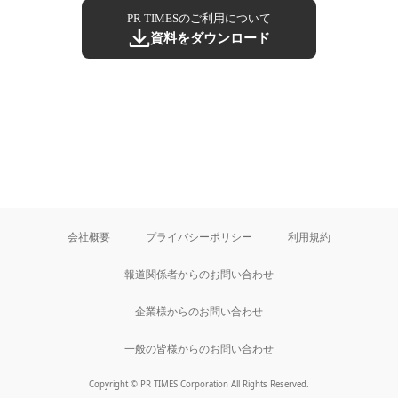
PR TIMESのご利用について
資料をダウンロード
会社概要
プライバシーポリシー
利用規約
報道関係者からのお問い合わせ
企業様からのお問い合わせ
一般の皆様からのお問い合わせ
Copyright © PR TIMES Corporation All Rights Reserved.