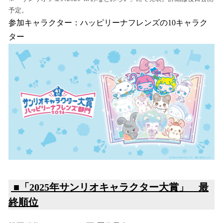
予定。
参加キャラクター：ハッピリーナフレンズの10キャラク
ター
■「2025年サンリオキャラクター大賞」 最
終順位