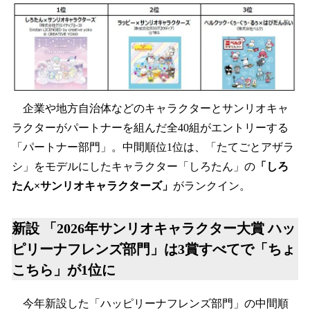
企業や地方自治体などのキャラクターとサンリオキャ
ラクターがパートナーを組んだ全40組がエントリーする
「パートナー部門」。中間順位1位は、「たてごとアザラ
シ」をモデルにしたキャラクター「しろたん」の
「しろ
たん×サンリオキャラクターズ」
がランクイン。
新設 「2026年サンリオキャラクター大賞 ハッ
ピリーナフレンズ部門」は3賞すべてで「ちょ
こちら」が1位に
今年新設した「ハッピリーナフレンズ部門」の中間順