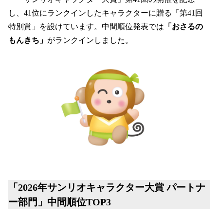
し、41位にランクインしたキャラクターに贈る「第41回
特別賞」を設けています。中間順位発表では
「おさるの
もんきち」
がランクインしました。
「2026年サンリオキャラクター大賞 パートナ
ー部門」中間順位TOP3