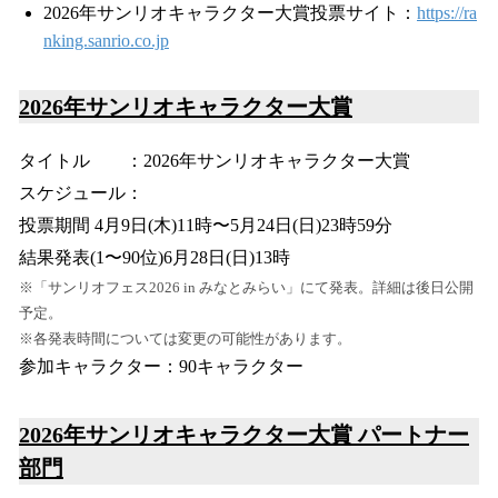
2026年サンリオキャラクター大賞投票サイト：
https://ra
nking.sanrio.co.jp
2026年サンリオキャラクター大賞
タイトル ：2026年サンリオキャラクター大賞
スケジュール：
投票期間 4月9日(木)11時〜5月24日(日)23時59分
結果発表(1〜90位)6月28日(日)13時
※「サンリオフェス2026 in みなとみらい」にて発表。詳細は後日公開
予定。
※各発表時間については変更の可能性があります。
参加キャラクター：90キャラクター
2026年サンリオキャラクター大賞 パートナー
部門